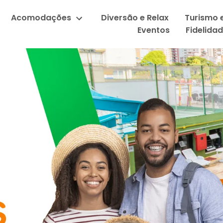
Acomodações
Diversão e Relax
Turismo 
Eventos
Fidelida