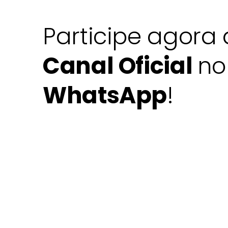
Participe agora
Canal Oficial
no
WhatsApp
!