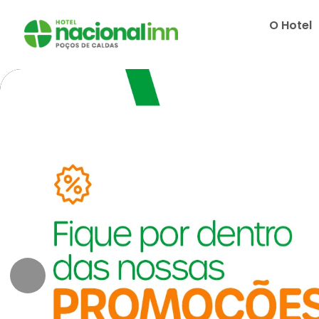
O Hotel