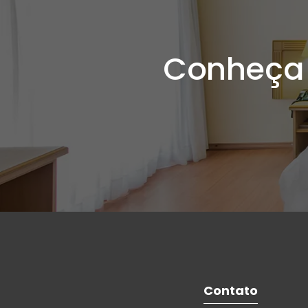
Conheça
Contato