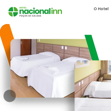
O Hotel