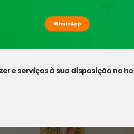
WhatsApp
zer e serviços à sua disposição no ho