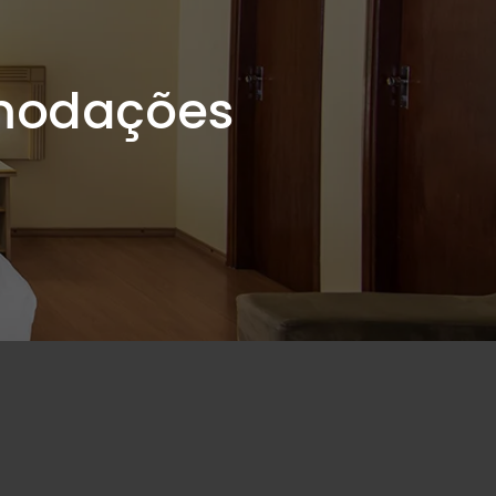
modações