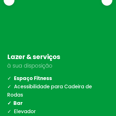
Lazer & serviços
à sua disposição
✓
Espaço Fitness
✓ Acessibilidade para Cadeira de
Rodas
✓ Bar
✓ Elevador