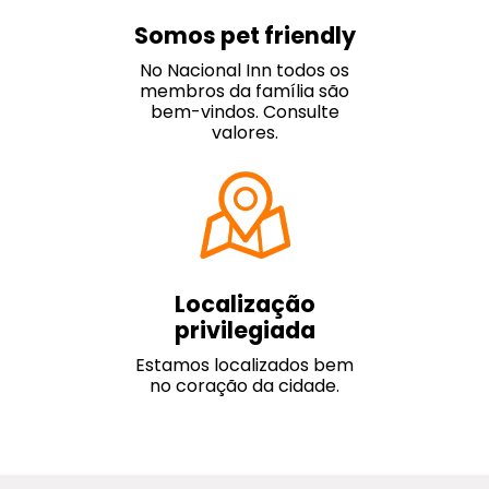
Somos pet friendly
No Nacional Inn todos os
membros da família são
bem-vindos. Consulte
valores.
Localização
privilegiada
Estamos localizados bem
no coração da cidade.