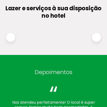
Lazer e serviços à sua disposição
no hotel
Depoimentos
“
Nos atendeu perfeitamente! O local é super