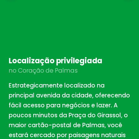
Localização privilegiada
no Coração de Palmas
Estrategicamente localizado na
principal avenida da cidade, oferecendo
fácil acesso para negócios e lazer. A
poucos minutos da Praça do Girassol, o
maior cartão-postal de Palmas, você
estará cercado por paisagens naturais