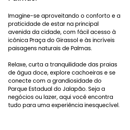
Imagine-se aproveitando o conforto e a
praticidade de estar na principal
avenida da cidade, com fácil acesso à
icônica Praça do Girassol e às incríveis
paisagens naturais de Palmas.
Relaxe, curta a tranquilidade das praias
de água doce, explore cachoeiras e se
conecte com a grandiosidade do
Parque Estadual do Jalapão. Seja a
negócios ou lazer, aqui você encontra
tudo para uma experiência inesquecível.