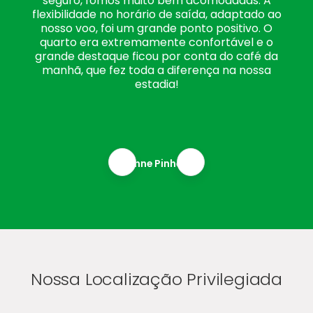
seguro, fomos muito bem acomodadas. A
flexibilidade no horário de saída, adaptado ao
nosso voo, foi um grande ponto positivo. O
quarto era extremamente confortável e o
grande destaque ficou por conta do café da
manhã, que fez toda a diferença na nossa
estadia!
Alynne Pinheiro
Nossa Localização Privilegiada