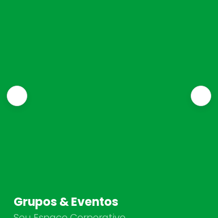
Grupos & Eventos
Seu Espaço Corporativo