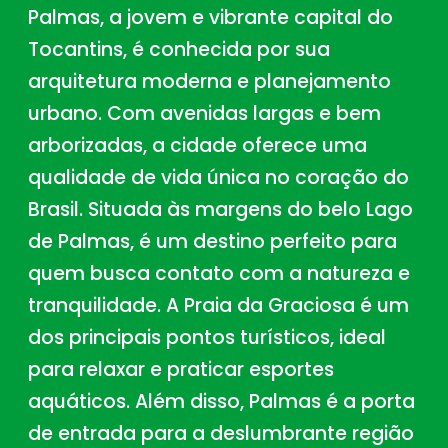
Palmas, a jovem e vibrante capital do
Tocantins, é conhecida por sua
arquitetura moderna e planejamento
urbano. Com avenidas largas e bem
arborizadas, a cidade oferece uma
qualidade de vida única no coração do
Brasil. Situada às margens do belo Lago
de Palmas, é um destino perfeito para
quem busca contato com a natureza e
tranquilidade. A Praia da Graciosa é um
dos principais pontos turísticos, ideal
para relaxar e praticar esportes
aquáticos. Além disso, Palmas é a porta
de entrada para a deslumbrante região