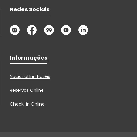
Redes Sociais
Informações
Nacional Inn Hotéis
Reservas Online
Check-in Online