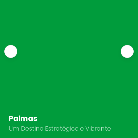
Palmas
Um Destino Estratégico e Vibrante