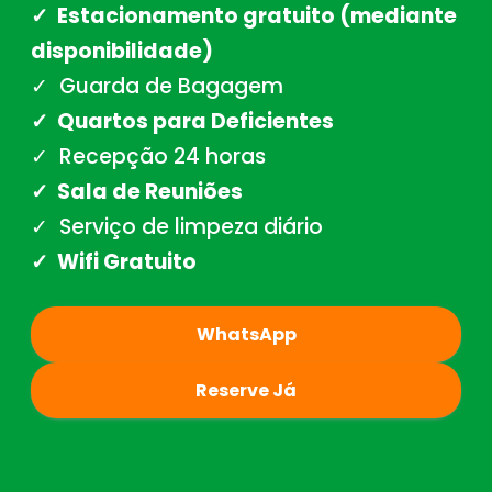
✓ Estacionamento gratuito (mediante
disponibilidade)
✓ Guarda de Bagagem
✓ Quartos para Deficientes
✓ Recepção 24 horas
✓ Sala de Reuniões
✓ Serviço de limpeza diário
✓ Wifi Gratuito
WhatsApp
Reserve Já