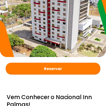
Reservar
Vem Conhecer o Nacional Inn
Palmas!