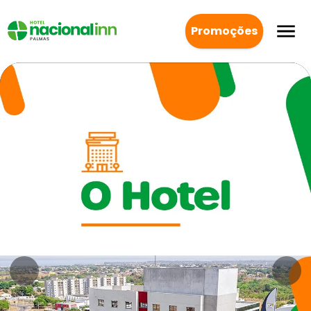
Promoções