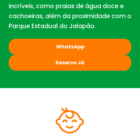
incríveis, como praias de água doce e
cachoeiras, além da proximidade com o
Parque Estadual do Jalapão.
WhatsApp
Reserve Já