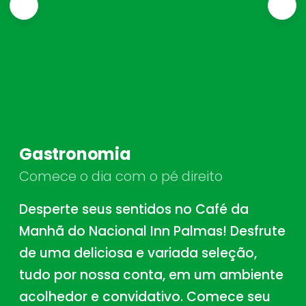
Gastronomia
Comece o dia com o pé direito
Desperte seus sentidos no Café da
Manhã do Nacional Inn Palmas! Desfrute
de uma deliciosa e variada seleção,
tudo por nossa conta, em um ambiente
acolhedor e convidativo. Comece seu