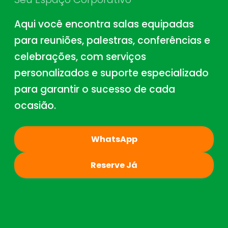
Aqui você encontra salas equipadas
para reuniões, palestras, conferências e
celebrações, com serviços
personalizados e suporte especializado
para garantir o sucesso de cada
ocasião.
WhatsApp
Reserve Já