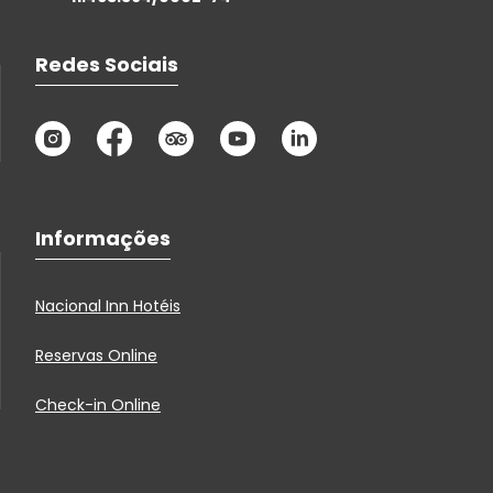
Redes Sociais
Informações
Nacional Inn Hotéis
Reservas Online
Check-in Online