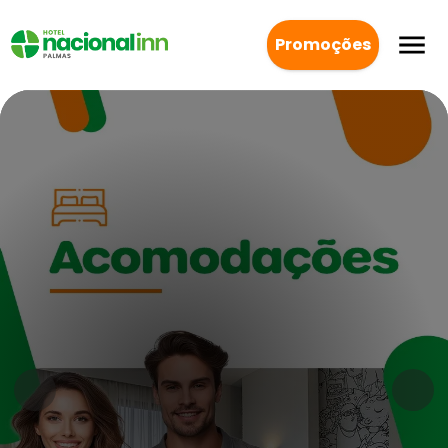
Promoções