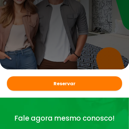
Reservar
Fale agora mesmo conosco!