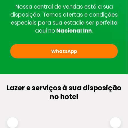
Nossa central de vendas está a sua
disposição. Temos ofertas e condições
especiais para sua estadia ser perfeita
aqui no
Nacional Inn
.
WhatsApp
Lazer e serviços à sua disposição
no hotel