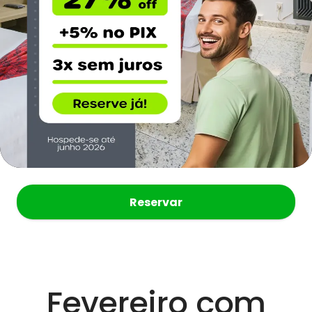
Reservar
Fevereiro com