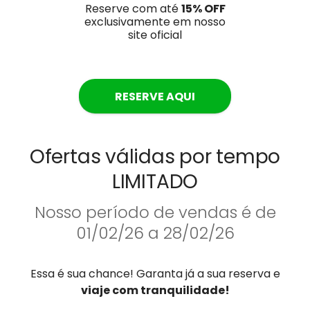
Reserve com até
15
% OFF
exclusivamente em nosso
site oficial
RESERVE AQUI
Ofertas válidas por tempo
LIMITADO
Nosso período de vendas é de
01/02/26 a 28/02/26
Essa é sua chance! Garanta já a sua reserva e
viaje com tranquilidade!