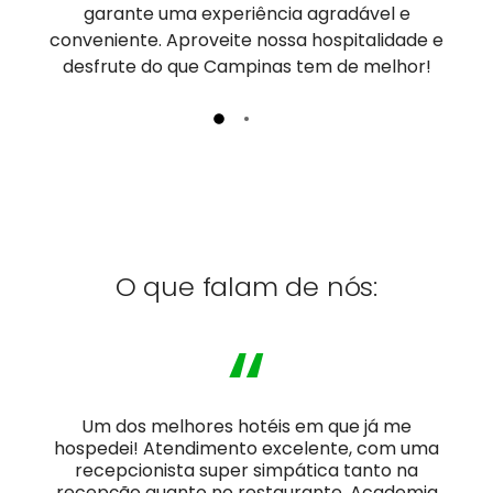
garante uma experiência agradável e
conveniente. Aproveite nossa hospitalidade e
desfrute do que Campinas tem de melhor!
O que falam de nós:
“
Um dos melhores hotéis em que já me
hospedei! Atendimento excelente, com uma
recepcionista super simpática tanto na
recepção quanto no restaurante. Academia