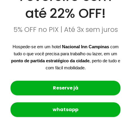
até 22% OFF!
5% OFF no PIX | Até 3x sem juros
Hospede-se em um hotel
Nacional Inn Campinas
com
tudo o que você precisa para trabalho ou lazer, em um
ponto de partida estratégico da cidade
, perto de tudo e
com fácil mobilidade.
Reserve já
whatsapp