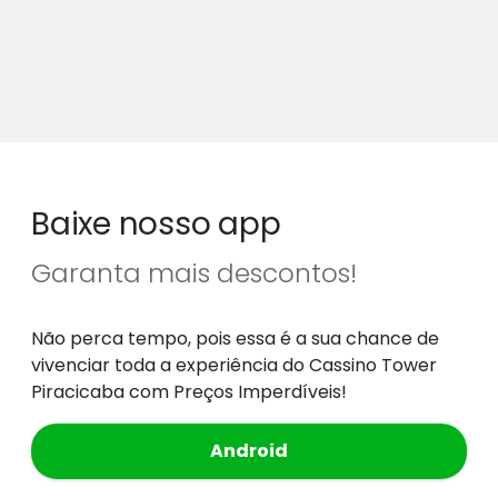
Baixe nosso app
Garanta mais descontos!
Não perca tempo, pois essa é a sua chance de
vivenciar toda a experiência do Cassino Tower
Piracicaba com Preços Imperdíveis!
Android