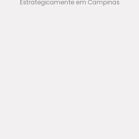
Estrategicamente em Campinas