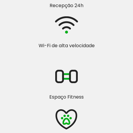
Recepção 24h
Wi-Fi de alta velocidade
Espaço Fitness