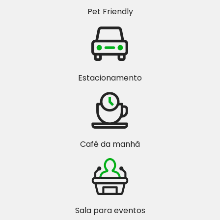
Pet Friendly
Estacionamento
Café da manhã
Sala para eventos