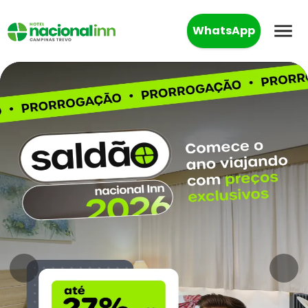
WhatsApp