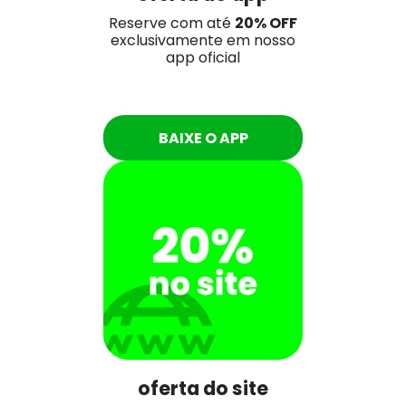
Reserve com até
20% OFF
exclusivamente em nosso
app oficial
BAIXE O APP
oferta do site