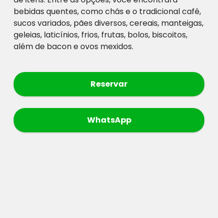
bebidas quentes, como chás e o tradicional café,
sucos variados, pães diversos, cereais, manteigas,
geleias, laticínios, frios, frutas, bolos, biscoitos,
além de bacon e ovos mexidos.
Reservar
WhatsApp