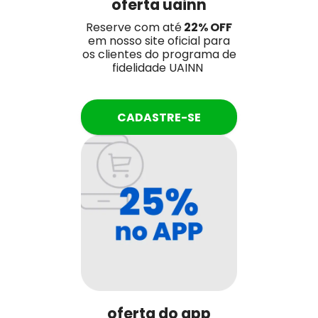
oferta uainn
Reserve com até
22% OFF
em nosso site oficial para
os clientes do programa de
fidelidade UAINN
CADASTRE-SE
oferta do app