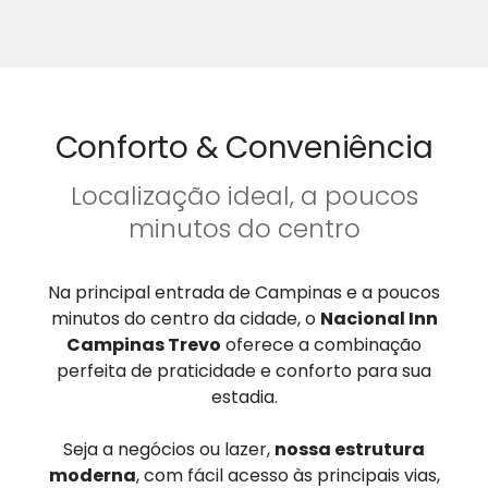
Conforto & Conveniência
Localização ideal, a poucos
minutos do centro
Na principal entrada de Campinas e a poucos
minutos do centro da cidade, o
Nacional Inn
Campinas Trevo
oferece a combinação
perfeita de praticidade e conforto para sua
estadia.
Seja a negócios ou lazer,
nossa estrutura
moderna
, com fácil acesso às principais vias,