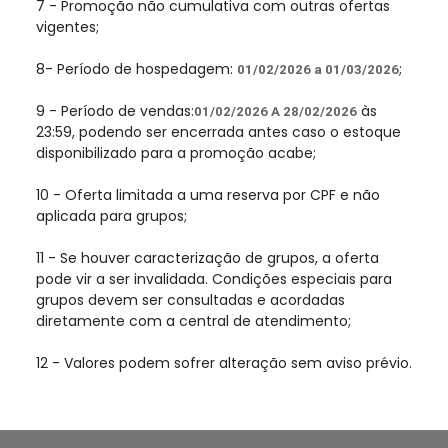
7 - Promoção não cumulativa com outras ofertas
vigentes;
8- Período de hospedagem:
;
01/02/2026 a 01/03/2026
9 - Período de vendas:
às
01/02/2026 A 28/02/2026
23:59
, podendo ser encerrada antes caso o estoque
disponibilizado para a promoção acabe;
10 - Oferta limitada a uma reserva por CPF e não
aplicada para grupos;
11 - Se houver caracterização de grupos, a oferta
pode vir a ser invalidada. Condições especiais para
grupos devem ser consultadas e acordadas
diretamente com a central de atendimento;
12 - Valores podem sofrer alteração sem aviso prévio.