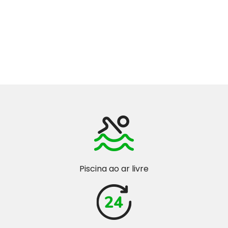
Piscina ao ar livre