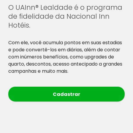
O UAInn® Lealdade é o programa
de fidelidade da Nacional Inn
Hotéis.
Com ele, você acumula pontos em suas estadias
e pode convertê-los em diárias, além de contar
com inúmeros benefícios, como upgrades de
quarto, descontos, acesso antecipado a grandes
campanhas e muito mais.
Cadastrar