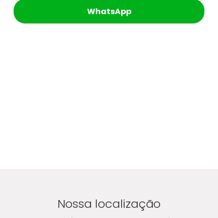
WhatsApp
Nossa localização