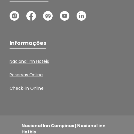
Informações
Nacional Inn Hotéis
Reservas Online
Check-in Online
Nacional Inn Campinas | Nacional inn
Hotéis