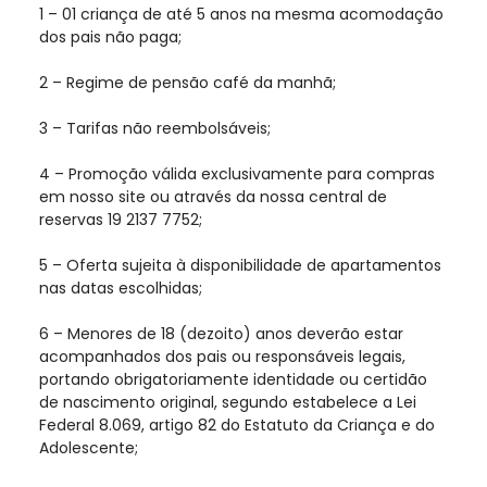
1 – 01 criança de até 5 anos na mesma acomodação
dos pais não paga;
2 – Regime de pensão café da manhã;
3 – Tarifas não reembolsáveis;
4 – Promoção válida exclusivamente para compras
em nosso site ou através da nossa central de
reservas 19 2137 7752;
5 – Oferta sujeita à disponibilidade de apartamentos
nas datas escolhidas;
6 – Menores de 18 (dezoito) anos deverão estar
acompanhados dos pais ou responsáveis legais,
portando obrigatoriamente identidade ou certidão
de nascimento original, segundo estabelece a Lei
Federal 8.069, artigo 82 do Estatuto da Criança e do
Adolescente;