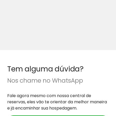
Tem alguma dúvida?
Nos chame no WhatsApp
Fale agora mesmo com nossa central de
reservas, eles vão te orientar da melhor maneira
e já encaminhar sua hospedagem.