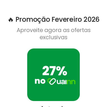
🔥 Promoção Fevereiro 2026
Aproveite agora as ofertas
exclusivas