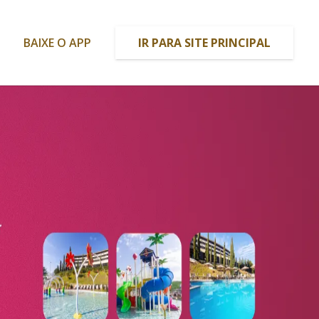
o
BAIXE O APP
IR PARA SITE PRINCIPAL