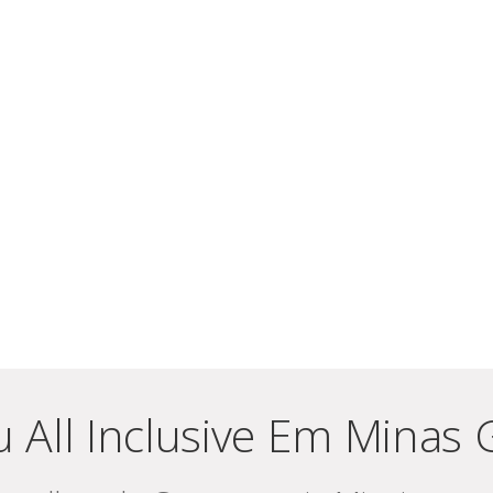
 All Inclusive Em Minas 