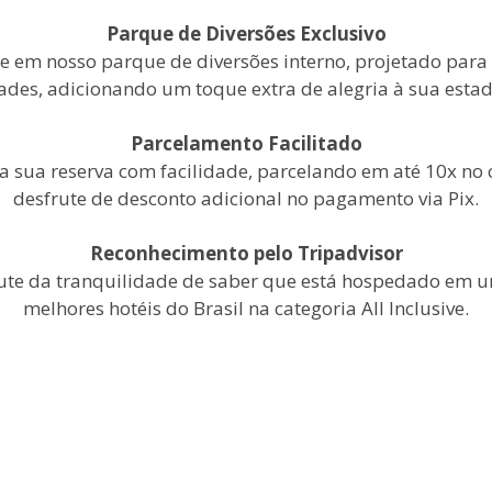
Parque de Diversões Exclusivo
se em nosso parque de diversões interno, projetado para
ades, adicionando um toque extra de alegria à sua estad
Parcelamento Facilitado
 sua reserva com facilidade, parcelando em até 10x no 
desfrute de desconto adicional no pagamento via Pix.
Reconhecimento pelo Tripadvisor
ute da tranquilidade de saber que está hospedado em 
melhores hotéis do Brasil na categoria All Inclusive.