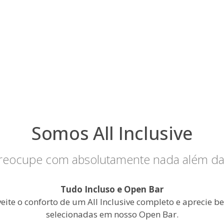
Somos All Inclusive
reocupe com absolutamente nada além da
Tudo Incluso e Open Bar
eite o conforto de um All Inclusive completo e aprecie b
selecionadas em nosso Open Bar.