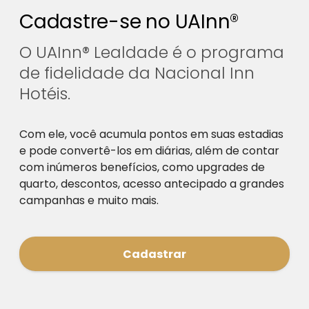
Cadastre-se no UAInn®
O UAInn® Lealdade é o programa
de fidelidade da Nacional Inn
Hotéis.
Com ele, você acumula pontos em suas estadias
e pode convertê-los em diárias, além de contar
com inúmeros benefícios, como upgrades de
quarto, descontos, acesso antecipado a grandes
campanhas e muito mais.
Cadastrar