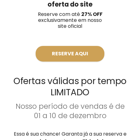
oferta do site
Reserve com até
27
% OFF
exclusivamente em nosso
site oficial
RESERVE AQUI
Ofertas válidas por tempo
LIMITADO
Nosso período de vendas é de
01 a 10 de dezembro
Essa é sua chance! Garanta já a sua reserva e