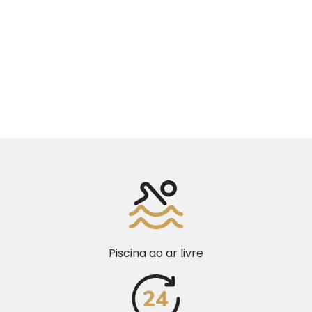
Piscina ao ar livre