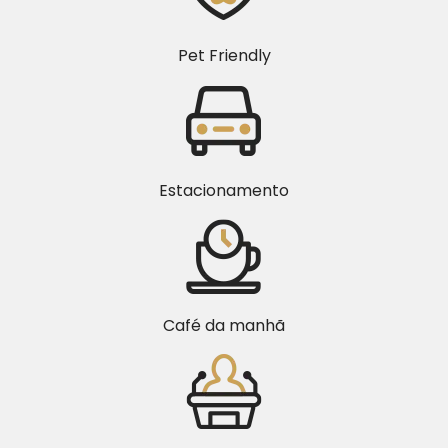
Pet Friendly
Estacionamento
Café da manhã