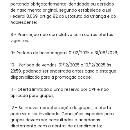
portando obrigatoriamente identidade ou certidão
de nascimento original, segundo estabelece a Lei
Federal 8.069, artigo 82 do Estatuto da Criança e do
Adolescente;
8 - Promoção não cumulativa com outras ofertas
vigentes;
9- Período de hospedagem: 01/12/2025 a 31/08/2026;
10 - Período de vendas: 01/12/2025 a 10/12/2025 às
23:59, podendo ser encerrada antes caso o estoque
disponibilizado para a promoção acabe;
11 - Oferta limitada a uma reserva por CPF e não
aplicada para grupos;
12 - Se houver caracterização de grupos, a oferta
pode vir a ser invalidada. Condições especiais para
grupos devem ser consultadas e acordadas
diretamente com a central de atendimento;