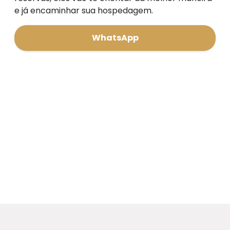
e já encaminhar sua hospedagem.
WhatsApp