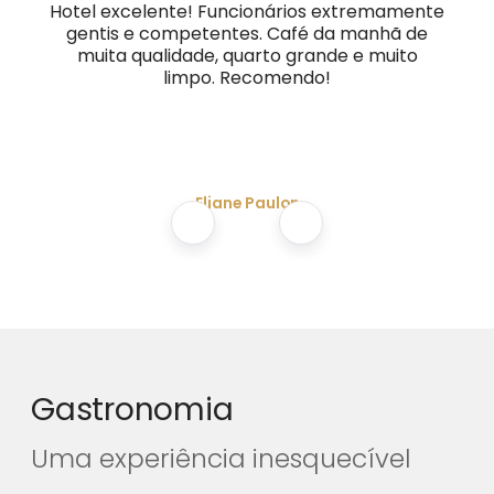
Hotel excelente! Funcionários extremamente
gentis e competentes. Café da manhã de
muita qualidade, quarto grande e muito
limpo. Recomendo!
Eliane Paulon
Gastronomia
Uma experiência inesquecível