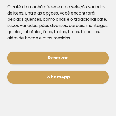
O café da manhã oferece uma seleção variadas
de itens. Entre as opções, você encontrará
bebidas quentes, como chás e o tradicional café,
sucos variados, pães diversos, cereais, manteigas,
geleias, laticínios, frios, frutas, bolos, biscoitos,
além de bacon e ovos mexidos.
Reservar
WhatsApp