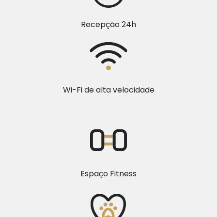
Recepção 24h
Wi-Fi de alta velocidade
Espaço Fitness