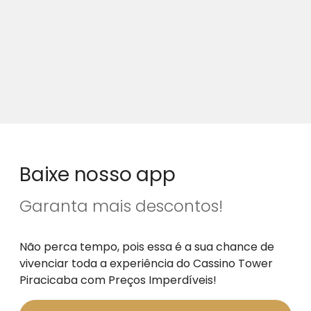
Baixe nosso app
Garanta mais descontos!
Não perca tempo, pois essa é a sua chance de
vivenciar toda a experiência do Cassino Tower
Piracicaba com Preços Imperdíveis!