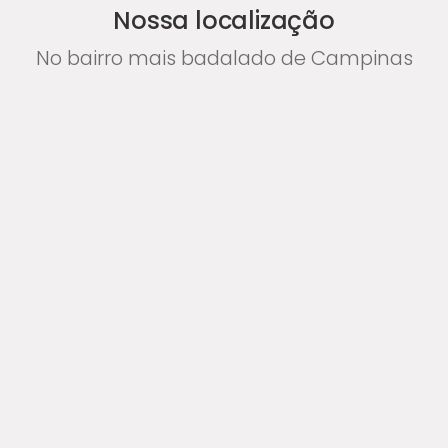
Nossa localização
No bairro mais badalado de Campinas