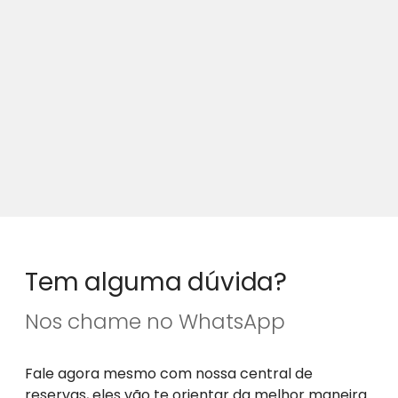
Tem alguma dúvida?
Nos chame no WhatsApp
Fale agora mesmo com nossa central de
reservas, eles vão te orientar da melhor maneira