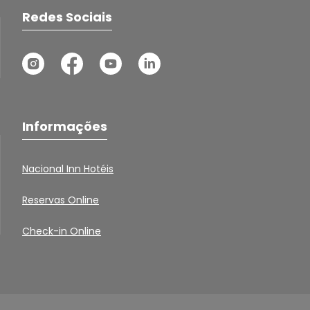
Redes Sociais
Informações
Nacional Inn Hotéis
Reservas Online
Check-in Online