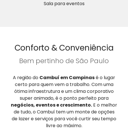
Sala para eventos
Conforto & Conveniência
Bem pertinho de São Paulo
A região do
Cambuí em Campinas
é o lugar
certo para quem vem a trabalho. Com uma
ótima infraestrutura e um clima corporativo
super animado, é o ponto perfeito para
negócios, eventos e crescimento.
E o melhor
de tudo, o Cambuí tem um monte de opções
de lazer e serviços para você curtir seu tempo
livre ao máximo.