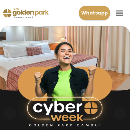
Whatsapp