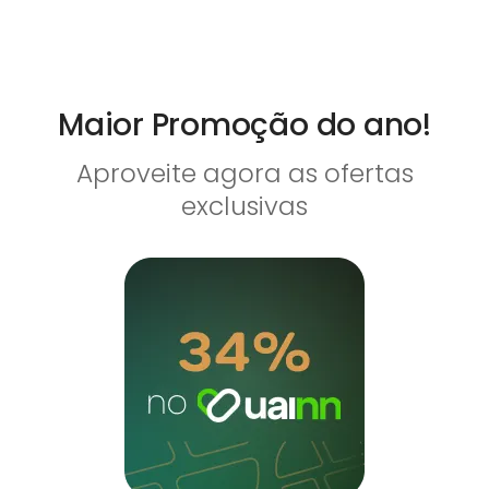
Maior Promoção do ano!
Aproveite agora as ofertas
exclusivas