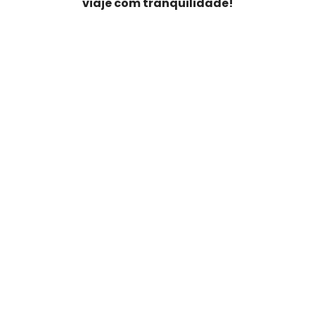
viaje com tranquilidade!