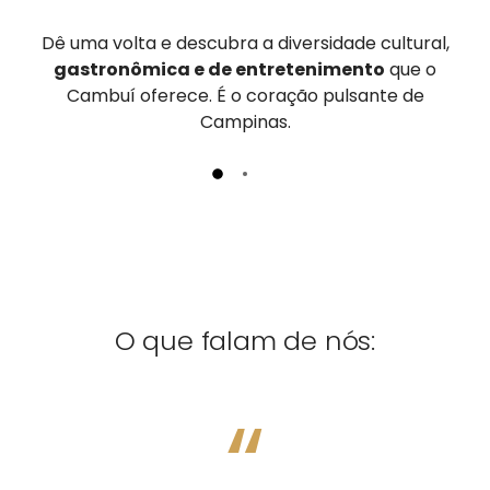
Dê uma volta e descubra a diversidade cultural,
gastronômica e de entretenimento
que o
Cambuí oferece. É o coração pulsante de
Campinas.
O que falam de nós:
“