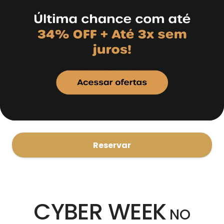
Reservar
CYBER WEEK
NO