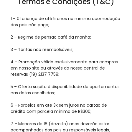
Termos e Condições (T&C)
1 – 01 criança de até 5 anos na mesma acomodação
dos pais não paga;
2 – Regime de pensão café da manhã;
3 – Tarifas não reembolsáveis;
4 – Promoção válida exclusivamente para compras
em nosso site ou através da nossa central de
reservas (19) 2137 7759;
5 – Oferta sujeita à disponibilidade de apartamentos
nas datas escolhidas;
6 – Parcelas em até 3x sem juros no cartão de
crédito com parcela mínima de R$300;
7 – Menores de 18 (dezoito) anos deverão estar
acompanhados dos pais ou responsáveis legais,