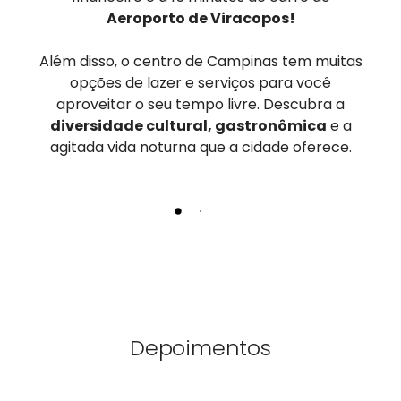
Aeroporto de Viracopos!
Além disso, o centro de Campinas tem muitas
opções de lazer e serviços para você
aproveitar o seu tempo livre. Descubra a
diversidade cultural, gastronômica
e a
agitada vida noturna que a cidade oferece.
Depoimentos