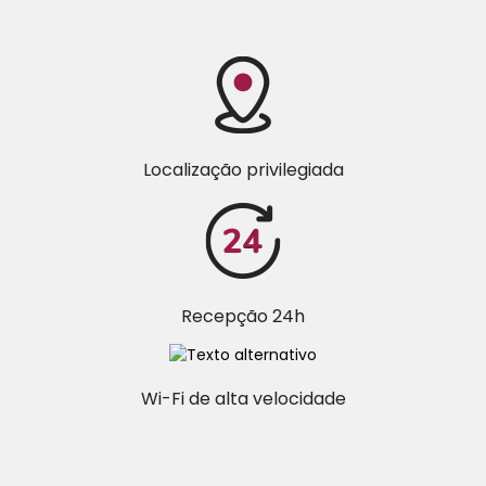
Localização privilegiada
Recepção 24h
Wi-Fi de alta velocidade