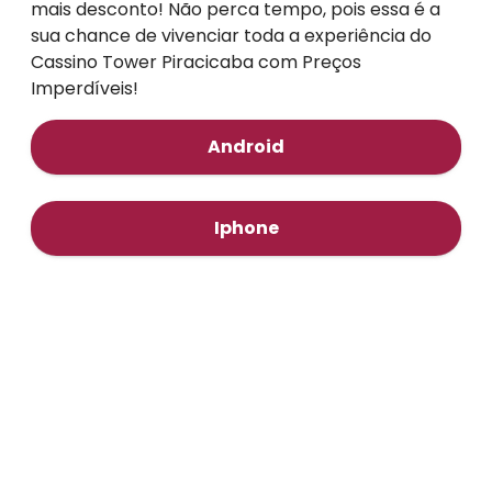
mais desconto! Não perca tempo, pois essa é a
sua chance de vivenciar toda a experiência do
Cassino Tower Piracicaba com Preços
Imperdíveis!
Android
Iphone