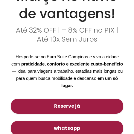
de vantagens!
Até 32% OFF | + 8% OFF no PIX |
Até 10x Sem Juros
Hospede-se no Euro Suite Campinas e viva a cidade
com
praticidade, conforto e excelente custo-benefício
— ideal para viagens a trabalho, estadias mais longas ou
para quem busca mobilidade e descanso
em um só
lugar.
Reserve já
whatsapp