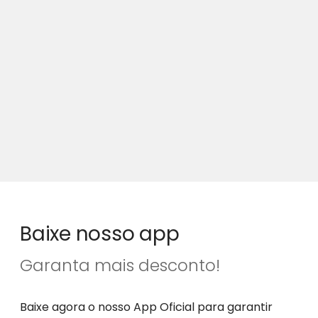
Baixe nosso app
Garanta mais desconto!
Baixe agora o nosso App Oficial para garantir