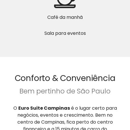
Café da manhã
Sala para eventos
Conforto & Conveniência
Bem pertinho de São Paulo
O
Euro Suite Campinas
é o lugar certo para
negócios, eventos e crescimento. Bem no
centro de Campinas, fica perto do centro
financeiro e a 15 minutos de carro do