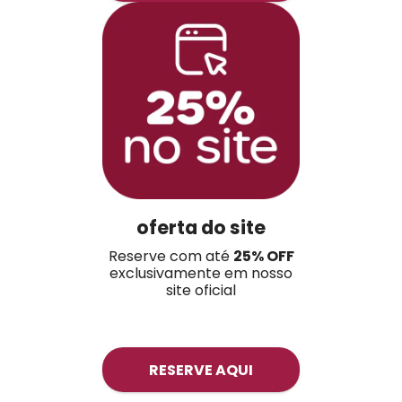
oferta do site
Reserve com até
25
% OFF
exclusivamente em nosso
site oficial
RESERVE AQUI