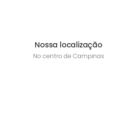
Nossa localização
No centro de Campinas