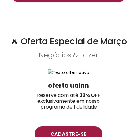
🔥 Oferta Especial de Março
Negócios & Lazer
oferta uainn
Reserve com até
32% OFF
exclusivamente em nosso
programa de fidelidade
CADASTRE-SE