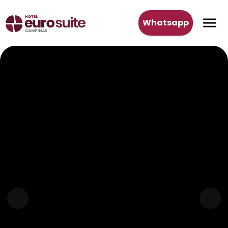
Whatsapp