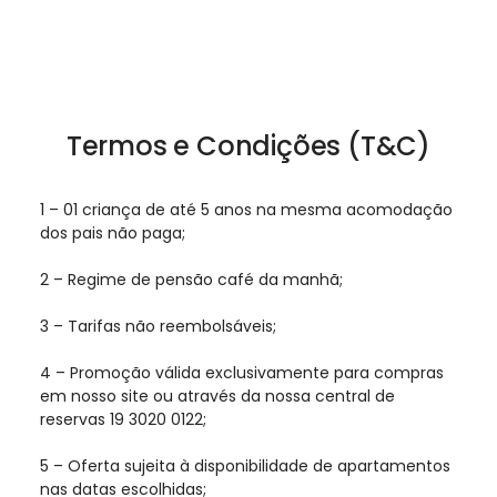
Termos e Condições (T&C)
1 – 01 criança de até 5 anos na mesma acomodação
dos pais não paga;
2 – Regime de pensão café da manhã;
3 – Tarifas não reembolsáveis;
4 – Promoção válida exclusivamente para compras
em nosso site ou através da nossa central de
reservas 19 3020 0122;
5 – Oferta sujeita à disponibilidade de apartamentos
nas datas escolhidas;