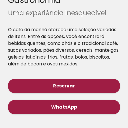
Gastronomia
Uma experiência inesquecível
O café da manhã oferece uma seleção variadas
de itens. Entre as opções, você encontrará
bebidas quentes, como chás e o tradicional café,
sucos variados, pães diversos, cereais, manteigas,
geleias, laticínios, frios, frutas, bolos, biscoitos,
além de bacon e ovos mexidos.
Reservar
WhatsApp