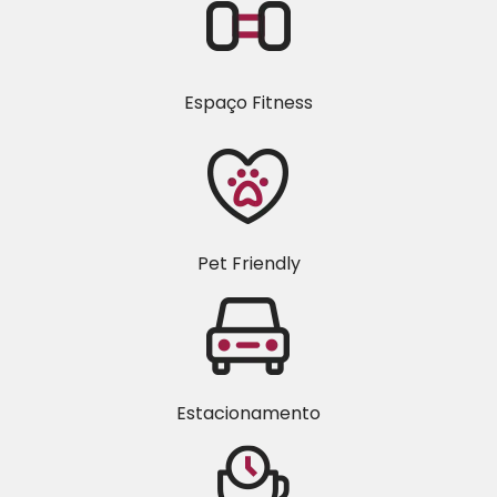
Espaço Fitness
Pet Friendly
Estacionamento