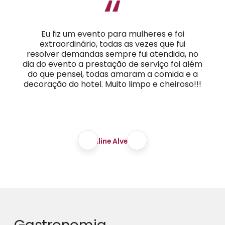
“
Eu fiz um evento para mulheres e foi
extraordinário, todas as vezes que fui
resolver demandas sempre fui atendida, no
dia do evento a prestação de serviço foi além
do que pensei, todas amaram a comida e a
decoração do hotel. Muito limpo e cheiroso!!!
Aline Alves