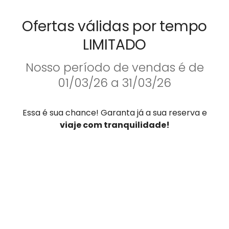
Ofertas válidas por tempo
LIMITADO
Nosso período de vendas é de
01/03/26 a 31/03/26
Essa é sua chance! Garanta já a sua reserva e
viaje com tranquilidade!