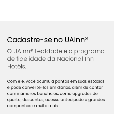
Cadastre-se no UAInn®
O UAInn® Lealdade é o programa
de fidelidade da Nacional Inn
Hotéis.
Com ele, você acumula pontos em suas estadias
e pode convertê-los em diárias, além de contar
com inúmeros benefícios, como upgrades de
quarto, descontos, acesso antecipado a grandes
campanhas e muito mais.