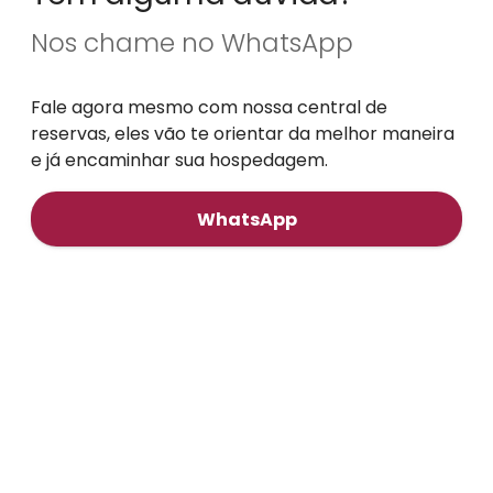
Nos chame no WhatsApp
Fale agora mesmo com nossa central de
reservas, eles vão te orientar da melhor maneira
e já encaminhar sua hospedagem.
WhatsApp