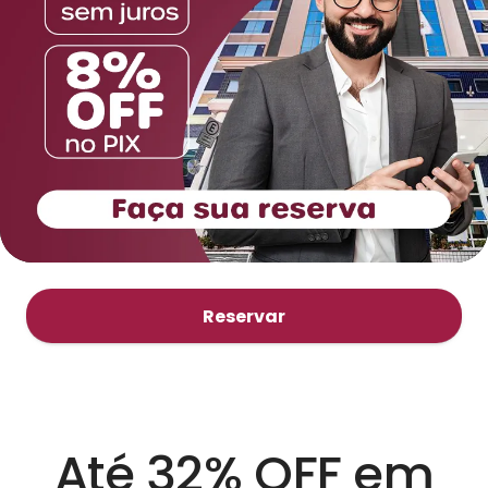
Reservar
Até 32% OFF em