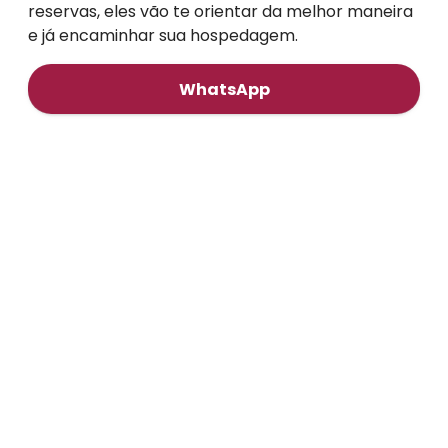
reservas, eles vão te orientar da melhor maneira
e já encaminhar sua hospedagem.
WhatsApp