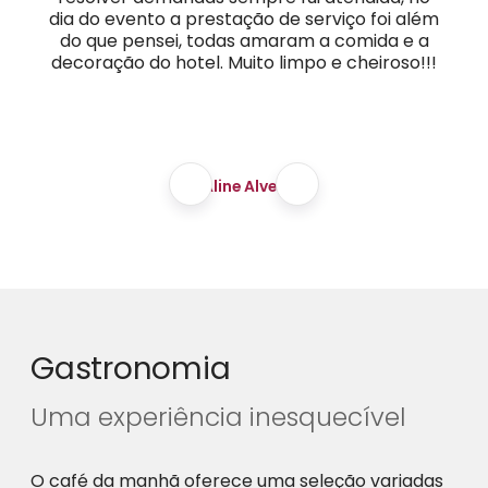
dia do evento a prestação de serviço foi além
do que pensei, todas amaram a comida e a
decoração do hotel. Muito limpo e cheiroso!!!
Aline Alves
Gastronomia
Uma experiência inesquecível
O café da manhã oferece uma seleção variadas