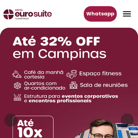
Whatsapp