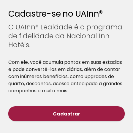
Cadastre-se no UAInn®
O UAInn® Lealdade é o programa
de fidelidade da Nacional Inn
Hotéis.
Com ele, você acumula pontos em suas estadias
e pode convertê-los em diárias, além de contar
com inúmeros benefícios, como upgrades de
quarto, descontos, acesso antecipado a grandes
campanhas e muito mais.
Cadastrar