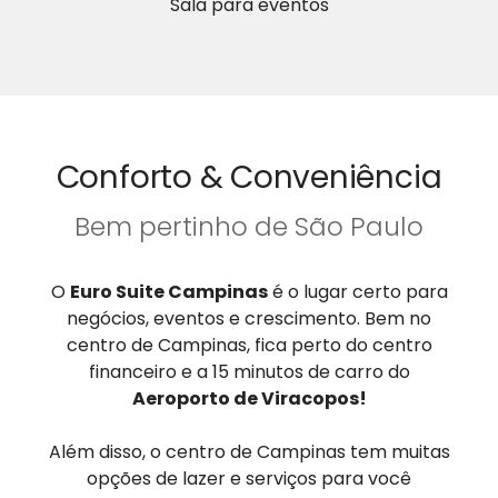
Sala para eventos
Conforto & Conveniência
Bem pertinho de São Paulo
O
Euro Suite Campinas
é o lugar certo para
negócios, eventos e crescimento. Bem no
centro de Campinas, fica perto do centro
financeiro e a 15 minutos de carro do
Aeroporto de Viracopos!
Além disso, o centro de Campinas tem muitas
opções de lazer e serviços para você