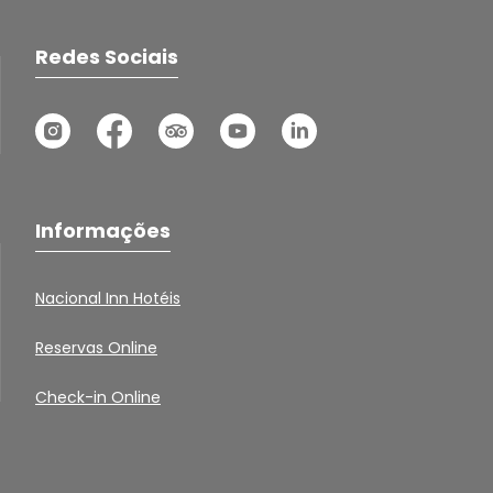
Redes Sociais
Informações
Nacional Inn Hotéis
Reservas Online
Check-in Online