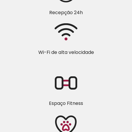
Recepção 24h
Wi-Fi de alta velocidade
Espaço Fitness