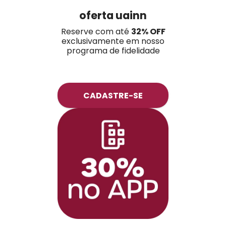
oferta uainn
Reserve com até
32% OFF
exclusivamente em nosso
programa de fidelidade
CADASTRE-SE