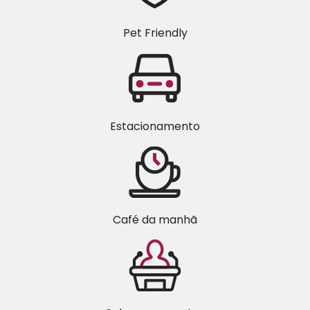
Pet Friendly
Estacionamento
Café da manhã