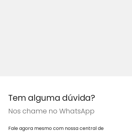
Tem alguma dúvida?
Nos chame no WhatsApp
Fale agora mesmo com nossa central de