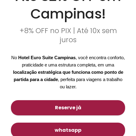
Campinas!
+8% OFF no PIX | Até 10x sem
juros
No
Hotel Euro Suite Campinas
, você encontra conforto,
praticidade e uma estrutura completa, em uma
localização estratégica que funciona como ponto de
partida para a cidade
, perfeita para viagens a trabalho
ou lazer.
Reserve já
whatsapp