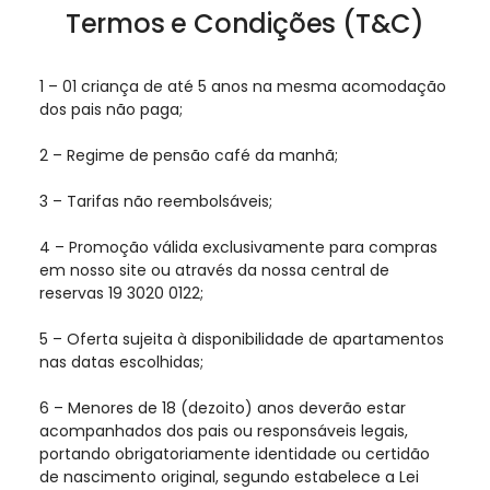
Termos e Condições (T&C)
1 – 01 criança de até 5 anos na mesma acomodação
dos pais não paga;
2 – Regime de pensão café da manhã;
3 – Tarifas não reembolsáveis;
4 – Promoção válida exclusivamente para compras
em nosso site ou através da nossa central de
reservas 19 3020 0122;
5 – Oferta sujeita à disponibilidade de apartamentos
nas datas escolhidas;
6 – Menores de 18 (dezoito) anos deverão estar
acompanhados dos pais ou responsáveis legais,
portando obrigatoriamente identidade ou certidão
de nascimento original, segundo estabelece a Lei