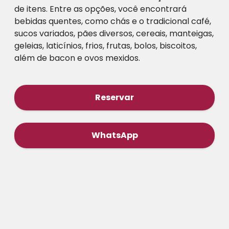
de itens. Entre as opções, você encontrará
bebidas quentes, como chás e o tradicional café,
sucos variados, pães diversos, cereais, manteigas,
geleias, laticínios, frios, frutas, bolos, biscoitos,
além de bacon e ovos mexidos.
Reservar
WhatsApp