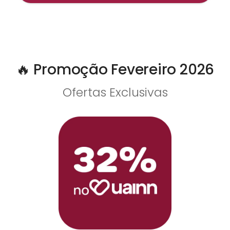
🔥 Promoção Fevereiro 2026
Ofertas Exclusivas