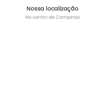
Nossa localização
No centro de Campinas