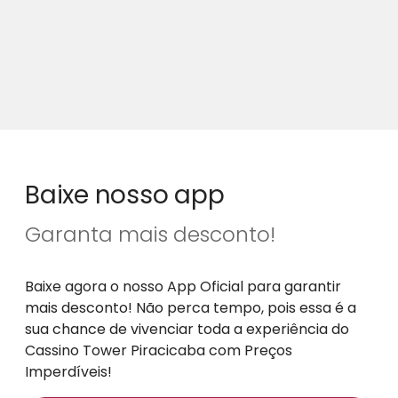
Baixe nosso app
Garanta mais desconto!
Baixe agora o nosso App Oficial para garantir
mais desconto! Não perca tempo, pois essa é a
sua chance de vivenciar toda a experiência do
Cassino Tower Piracicaba com Preços
Imperdíveis!