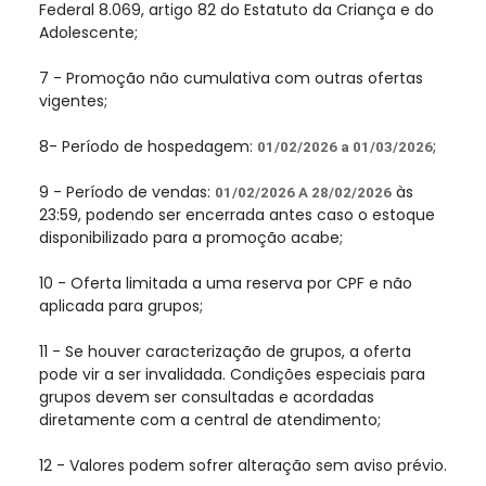
Federal 8.069, artigo 82 do Estatuto da Criança e do
Adolescente;
7 - Promoção não cumulativa com outras ofertas
vigentes;
8- Período de hospedagem:
;
01/02/2026 a 01/03/2026
9 - Período de vendas:
às
01/02/2026 A 28/02/2026
23:59, podendo ser encerrada antes caso o estoque
disponibilizado para a promoção acabe;
10 - Oferta limitada a uma reserva por CPF e não
aplicada para grupos;
11 - Se houver caracterização de grupos, a oferta
pode vir a ser invalidada. Condições especiais para
grupos devem ser consultadas e acordadas
diretamente com a central de atendimento;
12 - Valores podem sofrer alteração sem aviso prévio.