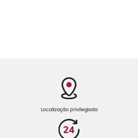
Localização privilegiada