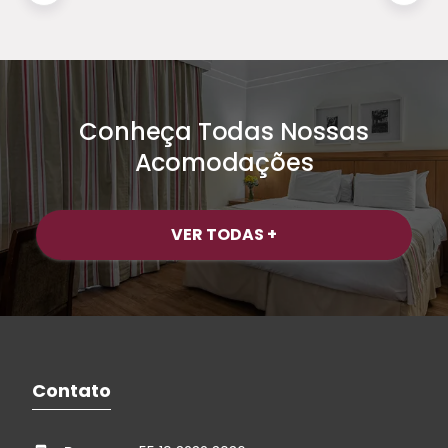
Conheça Todas Nossas
Acomodações
VER TODAS +
Contato