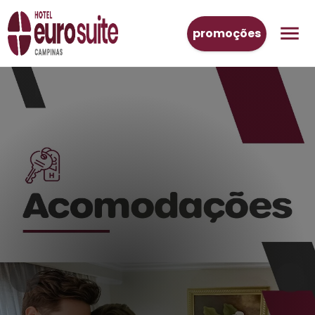
promoções