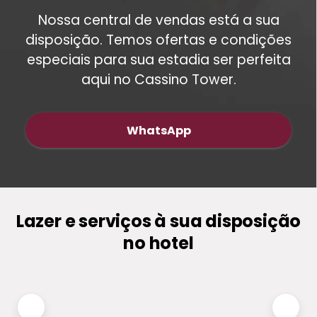
Nossa central de vendas está a sua
disposição. Temos ofertas e condições
especiais para sua estadia ser perfeita
aqui no Cassino Tower.
WhatsApp
Lazer e serviços à sua disposição
no hotel