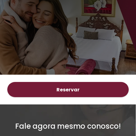
Reservar
Fale agora mesmo conosco!