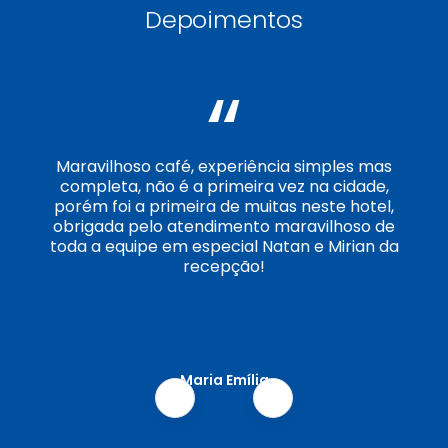
Depoimentos
“
Maravilhoso café, experiência simples mas
completa, não é a primeira vez na cidade,
porém foi a primeira de muitas neste hotel,
obrigada pelo atendimento maravilhoso de
toda a equipe em especial Natan e Mirian da
recepção!
Maria Emília