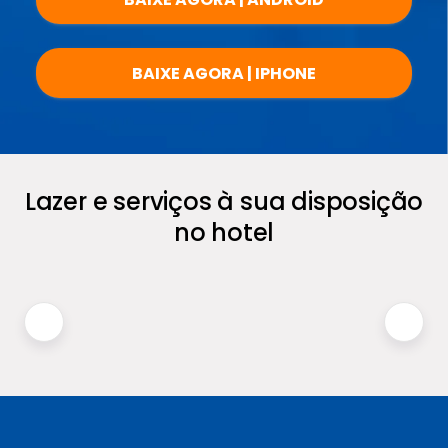
BAIXE AGORA | IPHONE
Lazer e serviços à sua disposição
no hotel