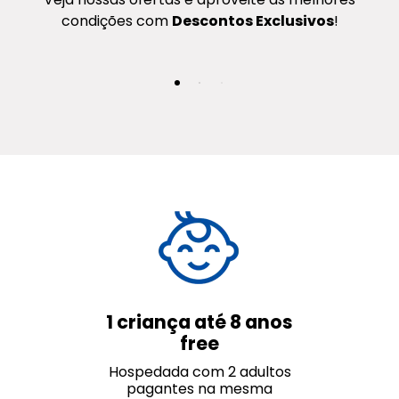
condições com
Descontos Exclusivos
!
1 criança até 8 anos
free
Hospedada com 2 adultos
pagantes na mesma