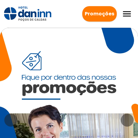
Promoções