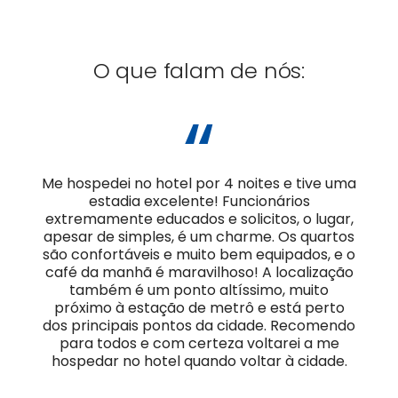
O que falam de nós:
“
Me hospedei no hotel por 4 noites e tive uma
estadia excelente! Funcionários
extremamente educados e solicitos, o lugar,
apesar de simples, é um charme. Os quartos
são confortáveis e muito bem equipados, e o
café da manhã é maravilhoso! A localização
também é um ponto altíssimo, muito
próximo à estação de metrô e está perto
dos principais pontos da cidade. Recomendo
para todos e com certeza voltarei a me
hospedar no hotel quando voltar à cidade.