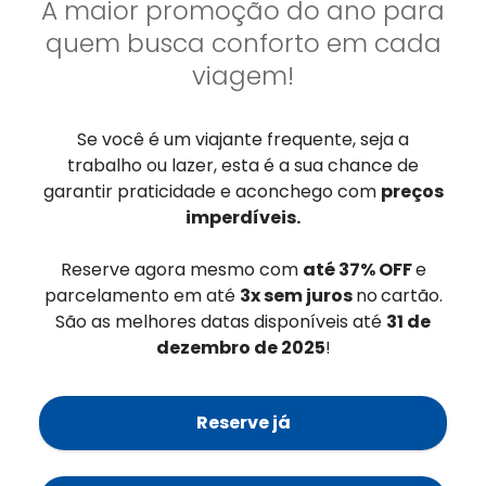
A maior promoção do ano para
quem busca conforto em cada
viagem!
Se você é um viajante frequente, seja a
trabalho ou lazer, esta é a sua chance de
garantir praticidade e aconchego com
preços
imperdíveis.
Reserve agora mesmo com
até 37% OFF
e
parcelamento em até
3x sem juros
no
cartão.
São as melhores datas disponíveis até
31 de
dezembro de 2025
!
Reserve já