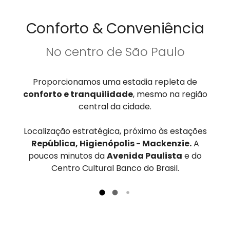
Conforto & Conveniência
No centro de São Paulo
Proporcionamos uma estadia repleta de
conforto e tranquilidade
, mesmo na região
central da cidade.
Localização estratégica, próximo às estações
República, Higienópolis - Mackenzie.
A
poucos minutos da
Avenida Paulista
e do
Centro Cultural Banco do Brasil.