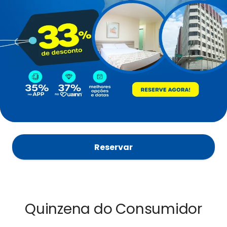
Reservar
Quinzena do Consumidor