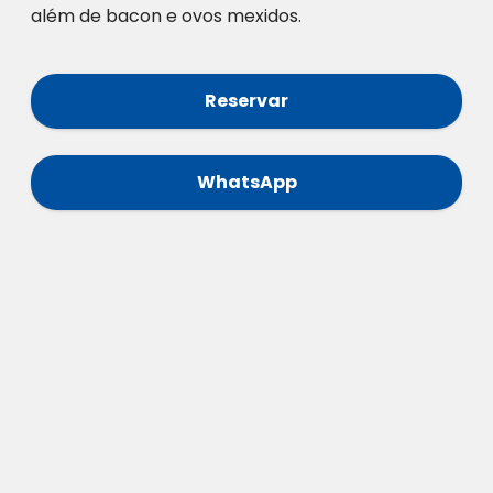
além de bacon e ovos mexidos.
Reservar
WhatsApp