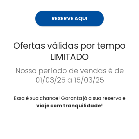
RESERVE AQUI
Ofertas válidas por tempo
LIMITADO
Nosso período de vendas é de
01/03/25 a 15/03/25
Essa é sua chance! Garanta já a sua reserva e
viaje com tranquilidade!