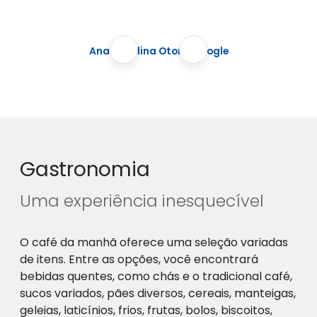
Ana Carolina Otoni, Google
Gastronomia
Uma experiência inesquecível
O café da manhã oferece uma seleção variadas
de itens. Entre as opções, você encontrará
bebidas quentes, como chás e o tradicional café,
sucos variados, pães diversos, cereais, manteigas,
geleias, laticínios, frios, frutas, bolos, biscoitos,