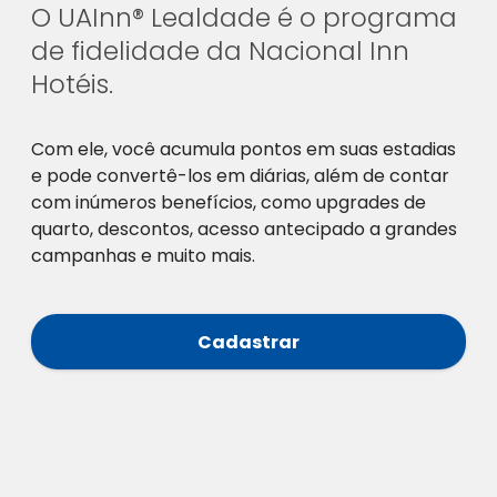
O UAInn® Lealdade é o programa
de fidelidade da Nacional Inn
Hotéis.
Com ele, você acumula pontos em suas estadias
e pode convertê-los em diárias, além de contar
com inúmeros benefícios, como upgrades de
quarto, descontos, acesso antecipado a grandes
campanhas e muito mais.
Cadastrar