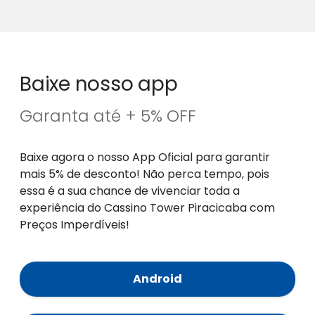
Baixe nosso app
Garanta até + 5% OFF
Baixe agora o nosso App Oficial para garantir
mais 5% de desconto! Não perca tempo, pois
essa é a sua chance de vivenciar toda a
experiência do Cassino Tower Piracicaba com
Preços Imperdíveis!
Android