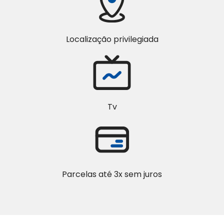
Localização privilegiada
Tv
Parcelas até 3x sem juros