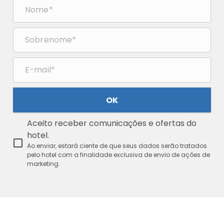
OK
Aceito receber comunicações e ofertas do
hotel.
Ao enviar, estará ciente de que seus dados serão tratados
pelo hotel com a finalidade exclusiva de envio de ações de
marketing.