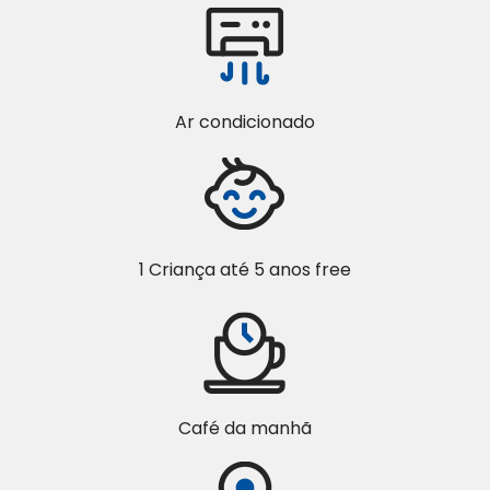
Ar condicionado
1 Criança até 5 anos free
Café da manhã