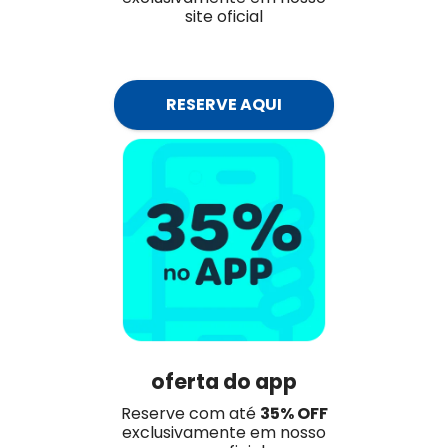
site oficial
RESERVE AQUI
oferta do app
Reserve com até
35% OFF
exclusivamente em nosso