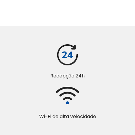
Recepção 24h
Wi-Fi de alta velocidade