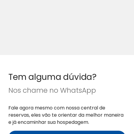
Tem alguma dúvida?
Nos chame no WhatsApp
Fale agora mesmo com nossa central de
reservas, eles vão te orientar da melhor maneira
e já encaminhar sua hospedagem.