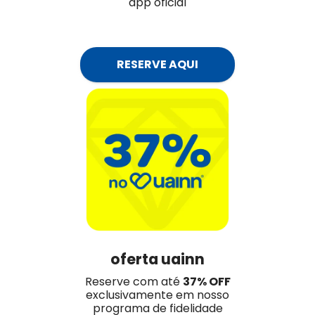
app oficial
RESERVE AQUI
oferta uainn
Reserve com até
37% OFF
exclusivamente em nosso
programa de fidelidade