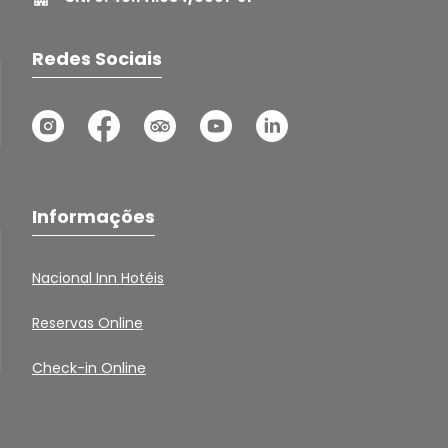
Redes Sociais
Informações
Nacional Inn Hotéis
Reservas Online
Check-in Online