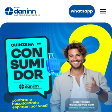
whatsapp