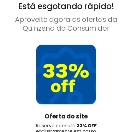
Está esgotando rápido!
Aproveite agora as ofertas da
Quinzena do Consumidor
Oferta do site
Reserve com até
33% OFF
exclusivamente em nosso