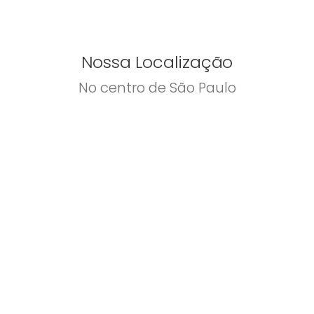
Nossa Localização
No centro de São Paulo