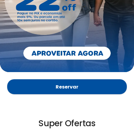
Reservar
Super Ofertas