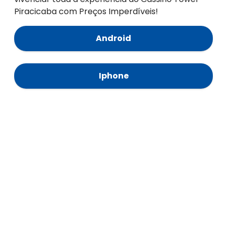
Piracicaba com Preços Imperdíveis!
Android
Iphone