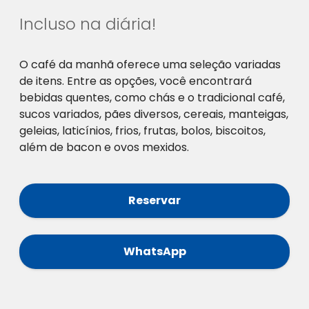
Incluso na diária!
O café da manhã oferece uma seleção variadas
de itens. Entre as opções, você encontrará
bebidas quentes, como chás e o tradicional café,
sucos variados, pães diversos, cereais, manteigas,
geleias, laticínios, frios, frutas, bolos, biscoitos,
além de bacon e ovos mexidos.
Reservar
WhatsApp