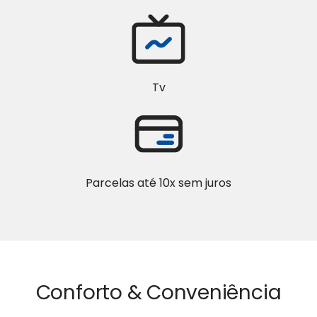
Tv
Parcelas até 10x sem juros
Conforto & Conveniência