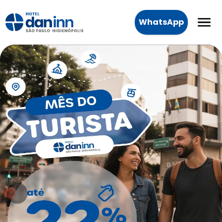
WhatsApp