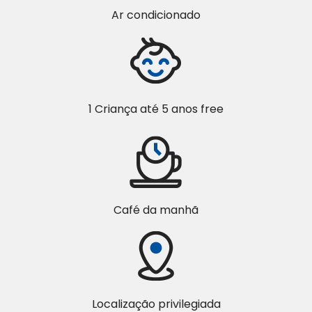
Ar condicionado
1 Criança até 5 anos free
Café da manhã
Localização privilegiada