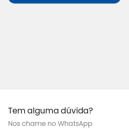
Tem alguma dúvida?
Nos chame no WhatsApp