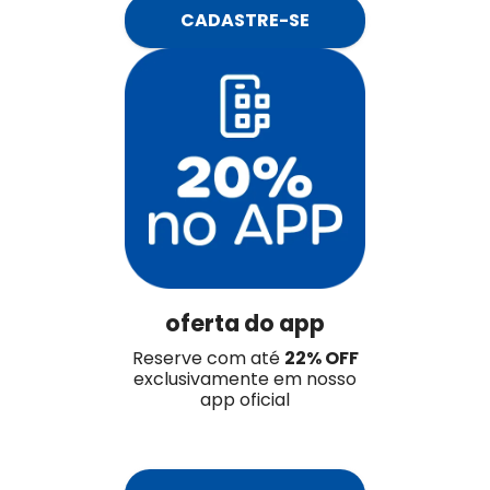
CADASTRE-SE
oferta do app
Reserve com até
22% OFF
exclusivamente em nosso
app oficial