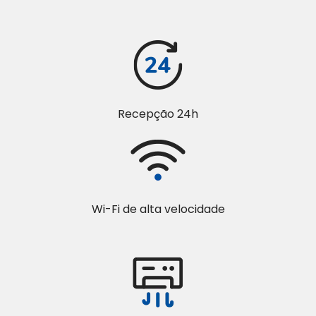
Recepção 24h
Wi-Fi de alta velocidade