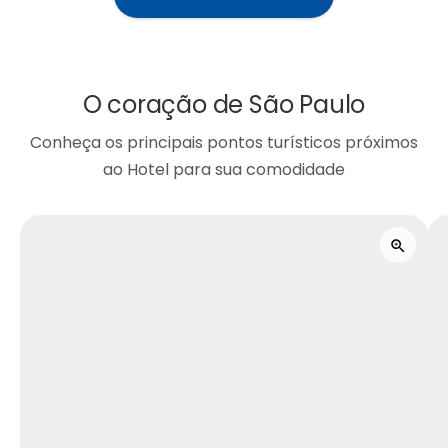
O coração de São Paulo
Conheça os principais pontos turísticos próximos
ao Hotel para sua comodidade