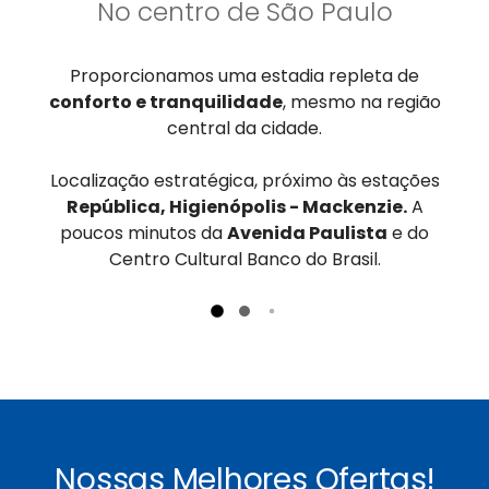
No centro de São Paulo
Proporcionamos uma estadia repleta de
conforto e tranquilidade
, mesmo na região
central da cidade.
Localização estratégica, próximo às estações
República, Higienópolis - Mackenzie.
A
poucos minutos da
Avenida Paulista
e do
Centro Cultural Banco do Brasil.
Nossas Melhores Ofertas!