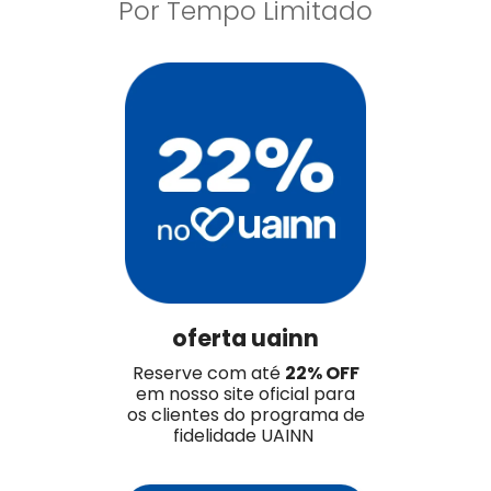
Por Tempo Limitado
oferta uainn
Reserve com até
22% OFF
em nosso site oficial para
os clientes do programa de
fidelidade UAINN