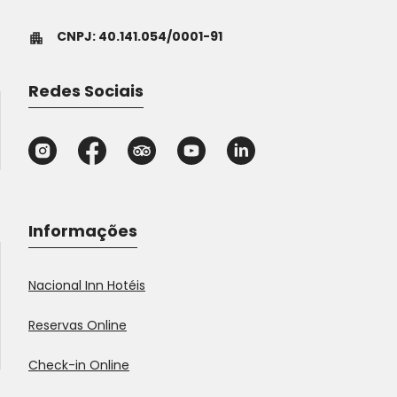
CNPJ: 40.141.054/0001-91
Redes Sociais
Informações
Nacional Inn Hotéis
Reservas Online
Check-in Online