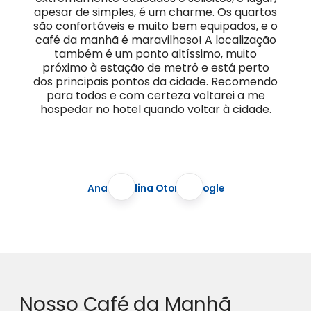
apesar de simples, é um charme. Os quartos
são confortáveis e muito bem equipados, e o
café da manhã é maravilhoso! A localização
também é um ponto altíssimo, muito
próximo à estação de metrô e está perto
dos principais pontos da cidade. Recomendo
para todos e com certeza voltarei a me
hospedar no hotel quando voltar à cidade.
Ana Carolina Otoni, Google
Nosso Café da Manhã