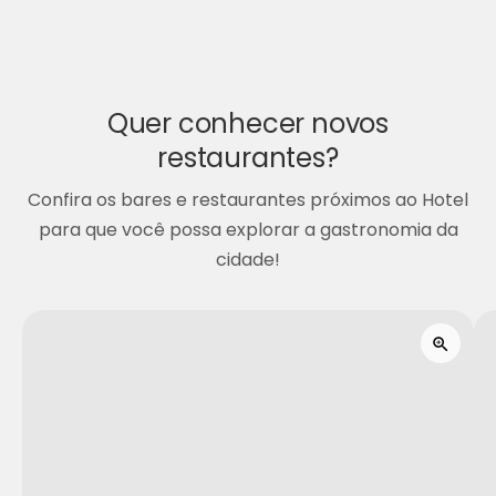
Quer conhecer novos
restaurantes?
Confira os bares e restaurantes próximos ao Hotel
para que você possa explorar a gastronomia da
cidade!