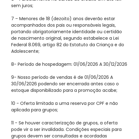
sem juros;
7 – Menores de 18 (dezoito) anos deverão estar
acompanhados dos pais ou responsáveis legais,
portando obrigatoriamente identidade ou certidão
de nascimento original, segundo estabelece a Lei
Federal 8.069, artigo 82 do Estatuto da Criança e do
Adolescente;
8- Período de hospedagem: 01/06/2026 A 30/12/2026
9- Nosso período de vendas é de 01/06/2026 A
30/06/2026 podendo ser encerrada antes caso o
estoque disponibilizado para a promoção acabe;
10 - Oferta limitada a uma reserva por CPF e não
aplicada para grupos;
11 - Se houver caracterização de grupos, a oferta
pode vir a ser invalidada. Condições especiais para
grupos devem ser consultadas e acordadas