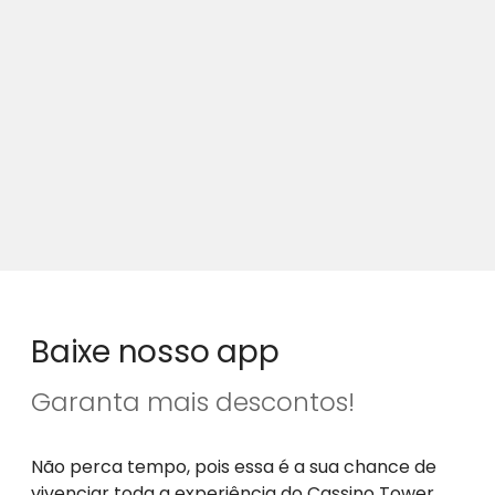
Baixe nosso app
Garanta mais descontos!
Não perca tempo, pois essa é a sua chance de
vivenciar toda a experiência do Cassino Tower