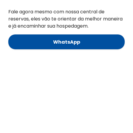
Fale agora mesmo com nossa central de
reservas, eles vão te orientar da melhor maneira
e já encaminhar sua hospedagem.
WhatsApp