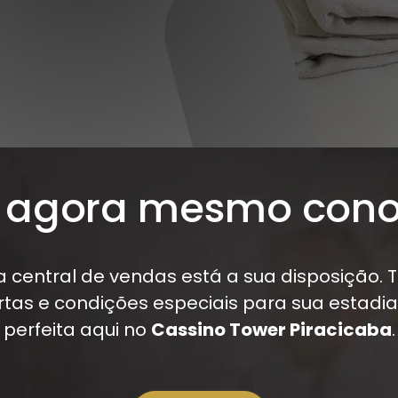
e agora mesmo cono
 central de vendas está a sua disposição.
rtas e condições especiais para sua estadia
perfeita aqui no
Cassino Tower Piracicaba
.