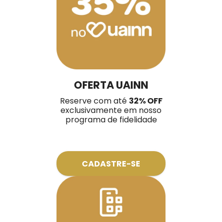
OFERTA UAINN
Reserve com até
32% OFF
exclusivamente em nosso
programa de fidelidade
CADASTRE-SE