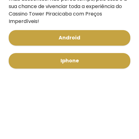
sua chance de vivenciar toda a experiência do
Cassino Tower Piracicaba com Preços
Imperdíveis!
Android
Iphone