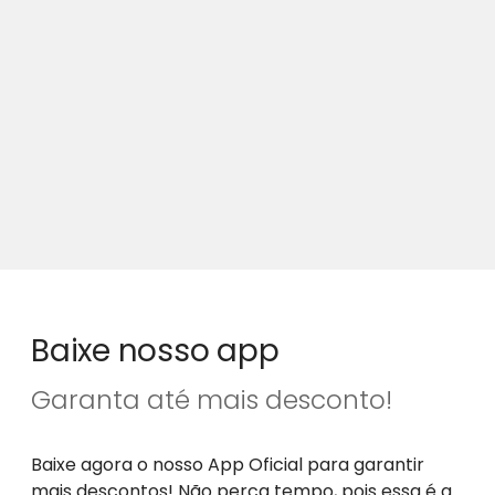
Baixe nosso app
Garanta até mais desconto!
Baixe agora o nosso App Oficial para garantir
mais descontos! Não perca tempo, pois essa é a