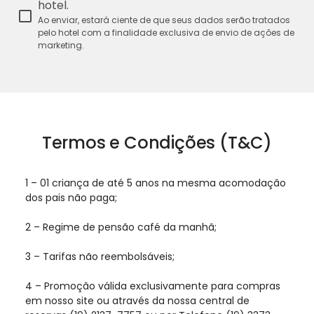
hotel.
Ao enviar, estará ciente de que seus dados serão tratados
pelo hotel com a finalidade exclusiva de envio de ações de
marketing.
Termos e Condições (T&C)
1 – 01 criança de até 5 anos na mesma acomodação
dos pais não paga;
2 – Regime de pensão café da manhã;
3 – Tarifas não reembolsáveis;
4 – Promoção válida exclusivamente para compras
em nosso site ou através da nossa central de