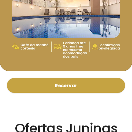
Reservar
Ofertas Juninas