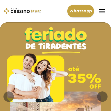
Whatsapp