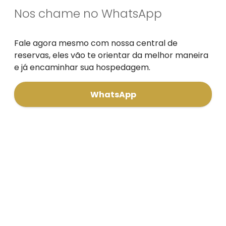
Nos chame no WhatsApp
Fale agora mesmo com nossa central de
reservas, eles vão te orientar da melhor maneira
e já encaminhar sua hospedagem.
WhatsApp