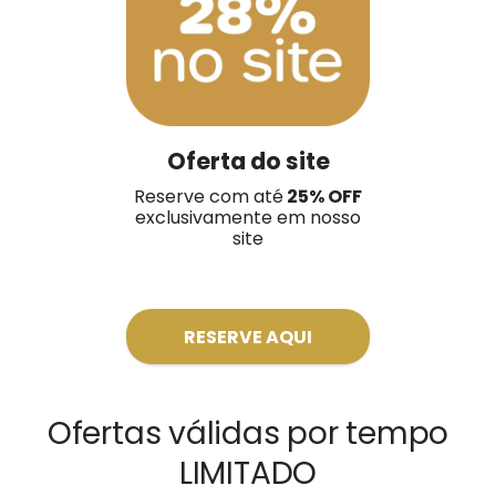
Oferta do site
Reserve com até
25% OFF
exclusivamente em nosso
site
RESERVE AQUI
Ofertas válidas por tempo
LIMITADO