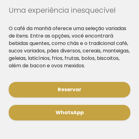
Uma experiência inesquecível
O café da manhã oferece uma seleção variadas
de itens. Entre as opções, você encontrará
bebidas quentes, como chás e o tradicional café,
sucos variados, pães diversos, cereais, manteigas,
geleias, laticínios, frios, frutas, bolos, biscoitos,
além de bacon e ovos mexidos.
Reservar
WhatsApp