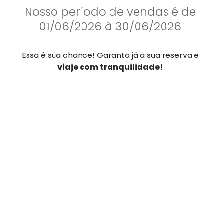
Nosso período de vendas é de
01/06/2026 à 30/06/2026
Essa é sua chance! Garanta já a sua reserva e
viaje com tranquilidade!