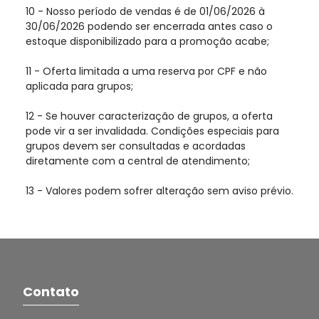
10 - Nosso período de vendas é de 01/06/2026 à
30/06/2026 podendo ser encerrada antes caso o
estoque disponibilizado para a promoção acabe;
11 - Oferta limitada a uma reserva por CPF e não
aplicada para grupos;
12 - Se houver caracterização de grupos, a oferta
pode vir a ser invalidada. Condições especiais para
grupos devem ser consultadas e acordadas
diretamente com a central de atendimento;
13 - Valores podem sofrer alteração sem aviso prévio.
Contato