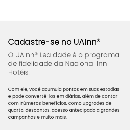
Cadastre-se no UAInn®
O UAInn® Lealdade é o programa
de fidelidade da Nacional Inn
Hotéis.
Com ele, você acumula pontos em suas estadias
e pode convertê-los em diárias, além de contar
com inúmeros benefícios, como upgrades de
quarto, descontos, acesso antecipado a grandes
campanhas e muito mais.