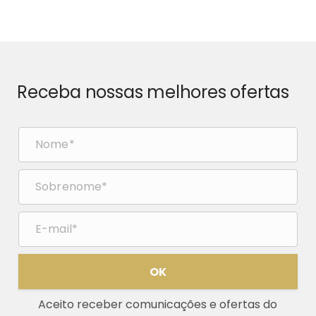
Receba nossas melhores ofertas
OK
Aceito receber comunicações e ofertas do