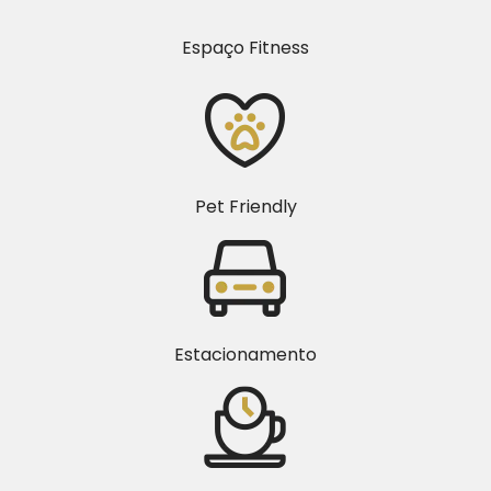
Espaço Fitness
Pet Friendly
Estacionamento