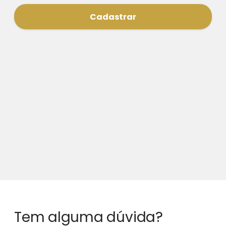
Cadastrar
Tem alguma dúvida?