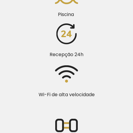
Piscina
Recepção 24h
Wi-Fi de alta velocidade