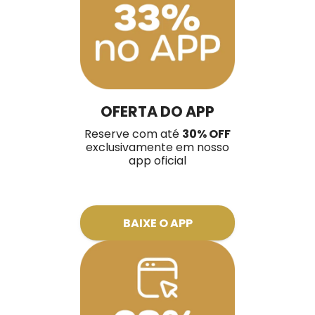
OFERTA DO APP
Reserve com até
30% OFF
exclusivamente em nosso
app oficial
BAIXE O APP