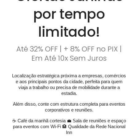
por tempo
limitado!
Até 32% OFF | + 8% OFF no PIX |
Em Até 10x Sem Juros
Localização estratégica próxima a empresas, comércios
e aos principais pontos da cidade, perfeita para quem
viaja a trabalho ou precisa de mobilidade durante a
estadia.
Além disso, conte com estrutura completa para eventos
corporativos e reuniões.
☕ Café da manhã cortesia
💼 Sala de reuniões e espaço
para eventos com Wi-Fi
🏨 Qualidade da Rede Nacional
Inn