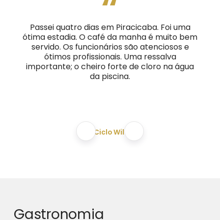
“
Passei quatro dias em Piracicaba. Foi uma
ótima estadia. O café da manha é muito bem
servido. Os funcionários são atenciosos e
ótimos profissionais. Uma ressalva
importante; o cheiro forte de cloro na água
da piscina.
Ciclo Will
Gastronomia