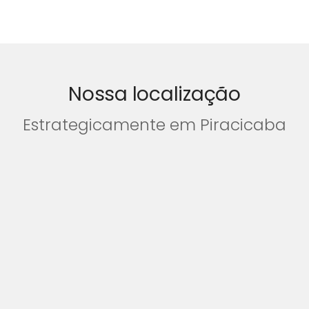
Nossa localização​
Estrategicamente em Piracicaba