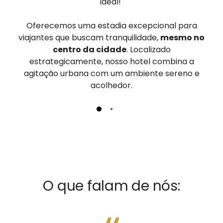
ideal!
Oferecemos uma estadia excepcional para
viajantes que buscam tranquilidade,
mesmo no
centro da cidade
. Localizado
estrategicamente, nosso hotel combina a
agitação urbana com um ambiente sereno e
acolhedor.
O que falam de nós: