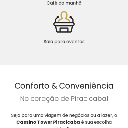
Café da manhã
Sala para eventos
Conforto & Conveniência
No coração de Piracicaba!
Seja para uma viagem de negócios ou a lazer, o
Cassino Tower Piracicaba
é sua escolha