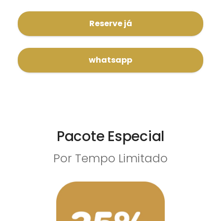
Reserve já
whatsapp
Pacote Especial
Por Tempo Limitado