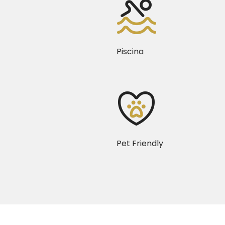
Piscina
Pet Friendly