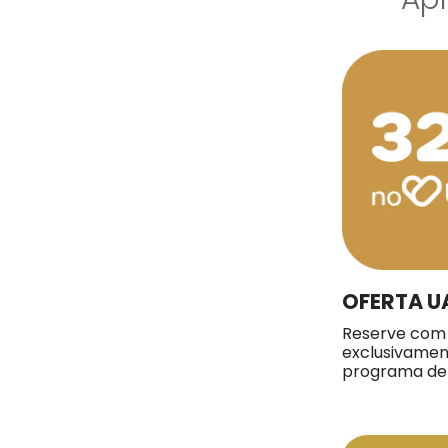
OFERTA U
Reserve com
exclusivame
programa de 