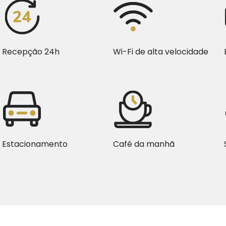
Recepção 24h
Wi-Fi de alta velocidade
Estacionamento
Café da manhã