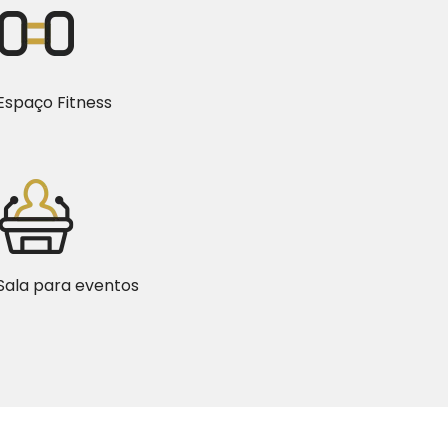
Espaço Fitness
Sala para eventos