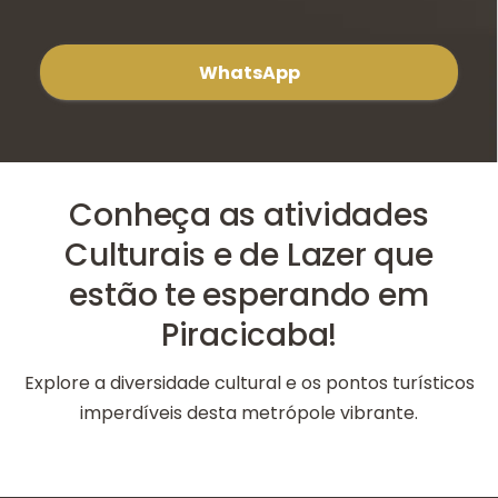
WhatsApp
Conheça as atividades
Culturais e de Lazer que
estão te esperando em
Piracicaba!
Explore a diversidade cultural e os pontos turísticos
imperdíveis desta metrópole vibrante.