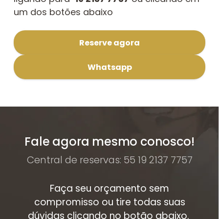
um dos botões abaixo
Reserve agora
Whatsapp
Fale agora mesmo conosco!
Central de reservas: 55 19 2137 7757
Faça seu orçamento sem
compromisso ou tire todas suas
dúvidas clicando no botão abaixo.