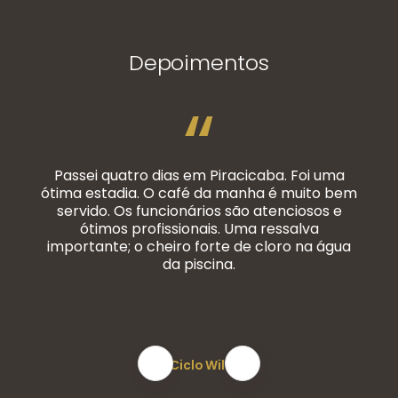
Depoimentos
“
Passei quatro dias em Piracicaba. Foi uma
ótima estadia. O café da manha é muito bem
servido. Os funcionários são atenciosos e
ótimos profissionais. Uma ressalva
importante; o cheiro forte de cloro na água
da piscina.
Ciclo Will