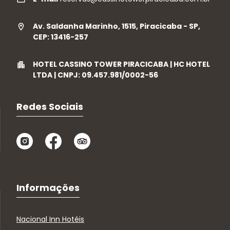
Av. Saldanha Marinho, 1515, Piracicaba - SP,
CEP: 13416-257
HOTEL CASSINO TOWER PIRACICABA | HC HOTEL
LTDA | CNPJ: 09.457.981/0002-56
Redes Sociais
Informações
Nacional Inn Hotéis