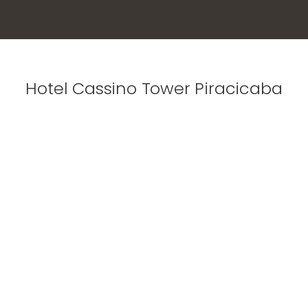
Hotel Cassino Tower Piracicaba