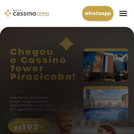
whatsapp