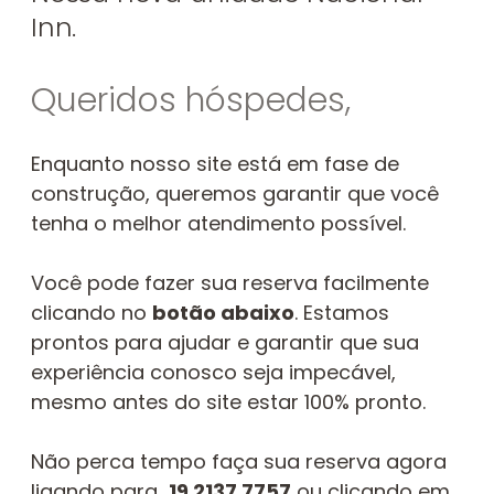
Inn.
Queridos hóspedes,
Enquanto nosso site está em fase de
construção, queremos garantir que você
tenha o melhor atendimento possível.
Você pode fazer sua reserva facilmente
clicando no
botão abaixo
. Estamos
prontos para ajudar e garantir que sua
experiência conosco seja impecável,
mesmo antes do site estar 100% pronto.
Não perca tempo faça sua reserva agora
ligando para
19 2137 7757
ou clicando em