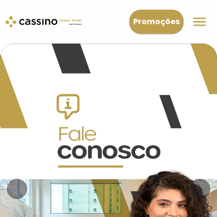
Promoções