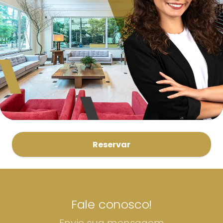
Reservar
Fale conosco!