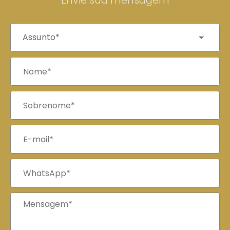
Envie sua mensagem
Assunto*