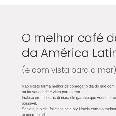
O melhor café 
da América Lati
(e com vista para o mar
Não existe forma melhor de começar o dia do que com
muita variedade e vista para o mar.
Incluso em todas as diárias, ele garante que você com
possível.
Sabia que o ele foi eleito pela My Hotels como o melho
experimentar!