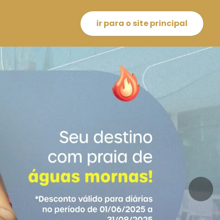
ir para o site principal