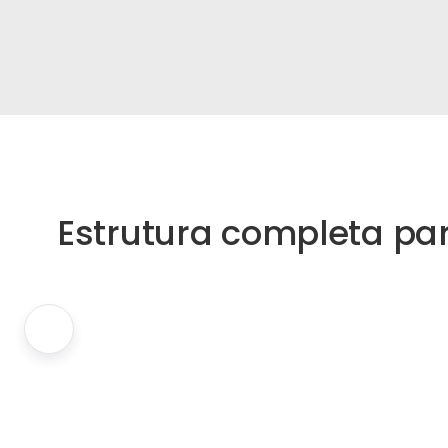
Estrutura completa p