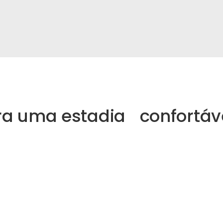
ara uma estadia confortáv