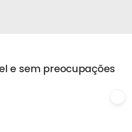
el e sem preocupações