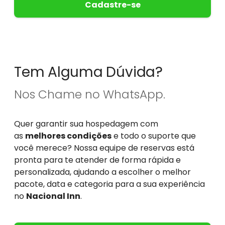
Cadastre-se
Tem Alguma Dúvida?
Nos Chame no WhatsApp.
Quer garantir sua hospedagem com
as
melhores condições
e todo o suporte que
você merece? Nossa equipe de reservas está
pronta para te atender de forma rápida e
personalizada, ajudando a escolher o melhor
pacote, data e categoria para a sua experiência
no
Nacional Inn
.