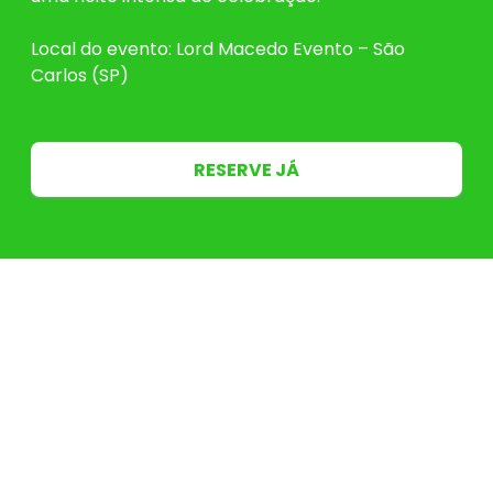
Local do evento: Lord Macedo Evento – São
Carlos (SP)
RESERVE JÁ