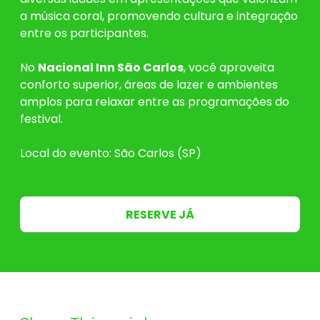
a música coral, promovendo cultura e integração
entre os participantes.
No
Nacional Inn São Carlos
, você aproveita
conforto superior, áreas de lazer e ambientes
amplos para relaxar entre as programações do
festival.
Local do evento: São Carlos (SP)
RESERVE JÁ