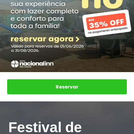
Reservar
Festival de