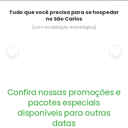
Tudo que você precisa para se hospedar
no São Carlos
(com localização estratégica)
Confira nossas promoções e
pacotes especiais
disponíveis para outras
datas