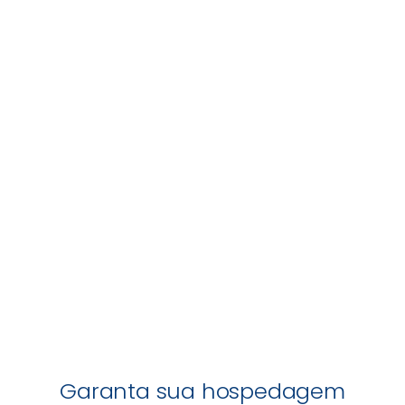
Garanta sua hospedagem