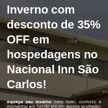
Inverno com
desconto de 35%
OFF em
hospedagens no
Nacional Inn São
Carlos!
Aqueça seu inverno
com lazer, conforto e
momentos em família em um destino acolhedor,