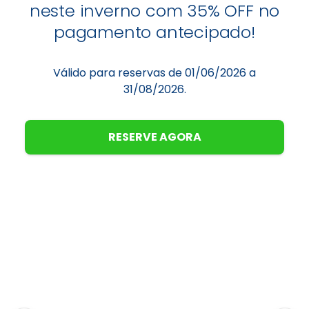
neste inverno com 35% OFF no
pagamento antecipado!
Válido para reservas de 01/06/2026 a
31/08/2026.
RESERVE AGORA