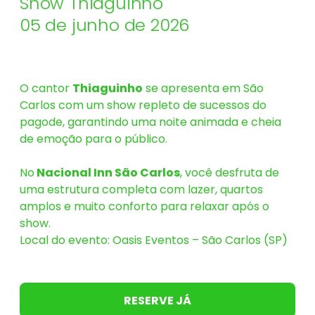
Show Thiaguinho
05 de junho de 2026
O cantor
Thiaguinho
se apresenta em São
Carlos com um show repleto de sucessos do
pagode, garantindo uma noite animada e cheia
de emoção para o público.
No
Nacional Inn São Carlos
, você desfruta de
uma estrutura completa com lazer, quartos
amplos e muito conforto para relaxar após o
show.
Local do evento: Oasis Eventos – São Carlos (SP)
RESERVE JÁ