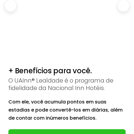
+ Benefícios para você.
O UAInn® Lealdade é o programa de
fidelidade da Nacional Inn Hotéis.
Com ele, você acumula pontos em suas
estadias e pode convertê-los em diárias, além
de contar com inúmeros benefícios.