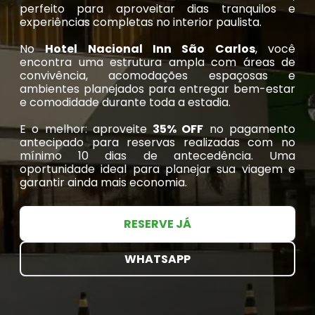
perfeito para aproveitar dias tranquilos e
experiências completas no interior paulista.
No
Hotel Nacional Inn São Carlos
, você
encontra uma estrutura ampla com áreas de
convivência, acomodações espaçosas e
ambientes planejados para entregar bem-estar
e comodidade durante toda a estadia.
E o melhor: aproveite
35% OFF
no pagamento
antecipado para reservas realizadas com no
mínimo 10 dias de antecedência. Uma
oportunidade ideal para planejar sua viagem e
garantir ainda mais economia.
RESERVE JÁ
WHATSAPP