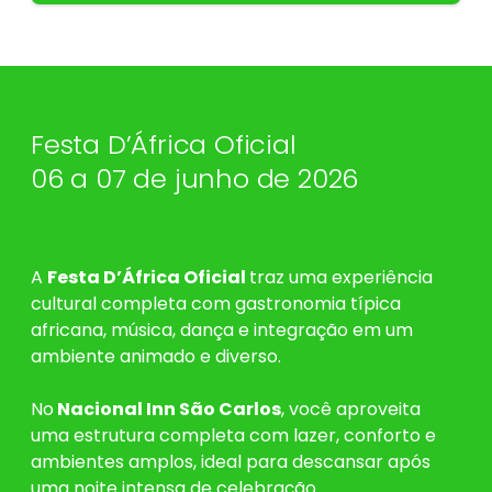
Festa D’África Oficial
06 a 07 de junho de 2026
A
Festa D’África Oficial
traz uma experiência
cultural completa com gastronomia típica
africana, música, dança e integração em um
ambiente animado e diverso.
No
Nacional Inn São Carlos
, você aproveita
uma estrutura completa com lazer, conforto e
ambientes amplos, ideal para descansar após
uma noite intensa de celebração.