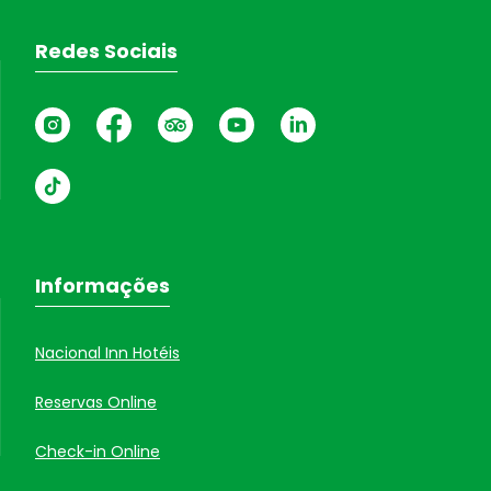
Redes Sociais
Informações
Nacional Inn Hotéis
Reservas Online
Check-in Online