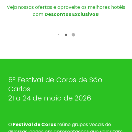
Veja nossas ofertas e aproveite os melhores hotéis
com
Descontos Exclusivos
!
5º Festival de Coros de São
Carlos
21 a 24 de maio de 2026
O
Festival de Coros
reúne grupos vocais de
diversas idades em apresentações que valorizam