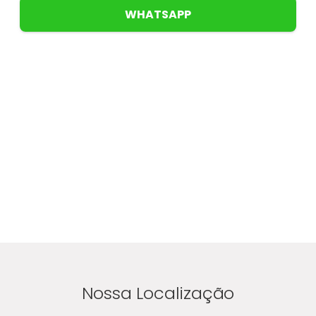
WHATSAPP
Nossa Localização