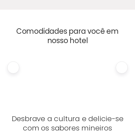
Comodidades para você em
nosso hotel
Desbrave a cultura e delicie-se
com os sabores mineiros