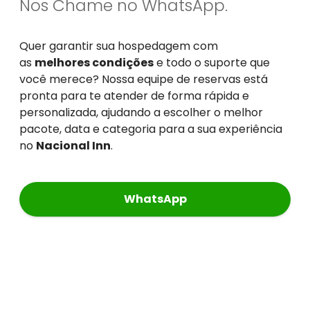
Nos Chame no WhatsApp.
Quer garantir sua hospedagem com
as
melhores condições
e todo o suporte que
você merece? Nossa equipe de reservas está
pronta para te atender de forma rápida e
personalizada, ajudando a escolher o melhor
pacote, data e categoria para a sua experiência
no
Nacional Inn
.
WhatsApp