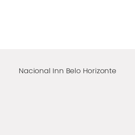
Nacional Inn Belo Horizonte