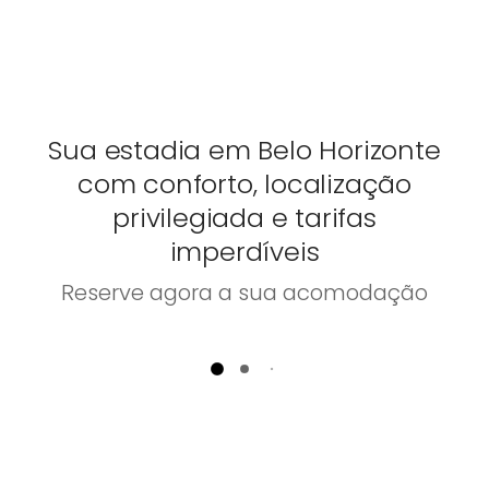
Sua estadia em Belo Horizonte
com conforto, localização
privilegiada e tarifas
imperdíveis
Reserve agora a sua acomodação