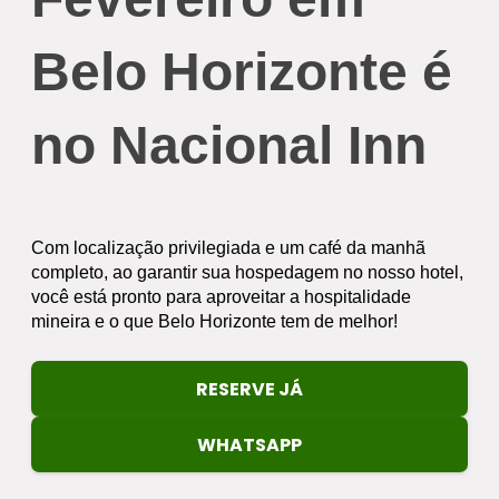
Belo Horizonte é 
no Nacional Inn
Com localização privilegiada e um café da manhã 
completo, ao garantir sua hospedagem no nosso hotel, 
você está pronto para aproveitar a hospitalidade 
mineira e o que Belo Horizonte tem de melhor!
RESERVE JÁ
WHATSAPP