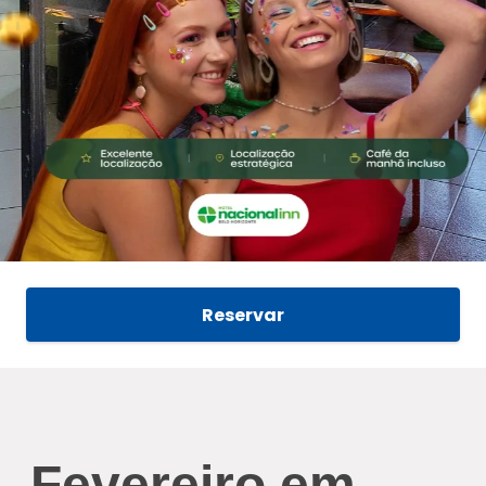
Reservar
Fevereiro em 