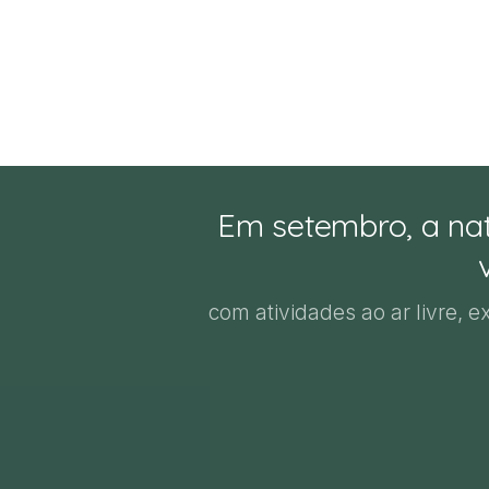
Em setembro, a nat
com atividades ao ar livre, e