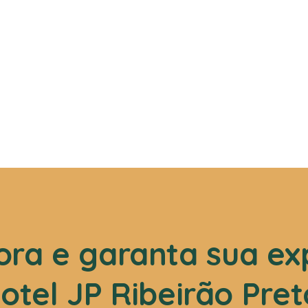
ra e garanta sua ex
otel JP Ribeirão Pret