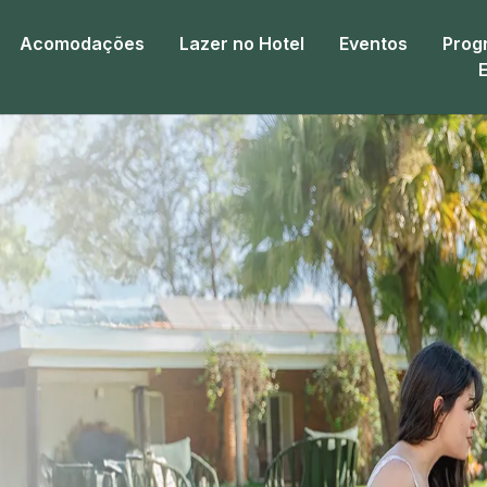
Acomodações
Lazer no Hotel
Eventos
Prog