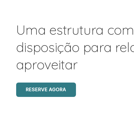
Uma estrutura com
disposição para rel
aproveitar
RESERVE AGORA