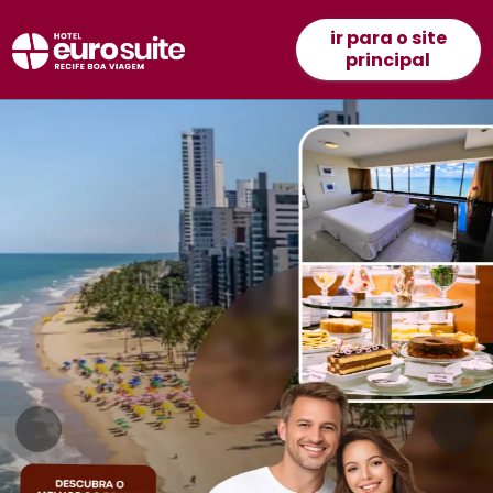
ir para o site
principal