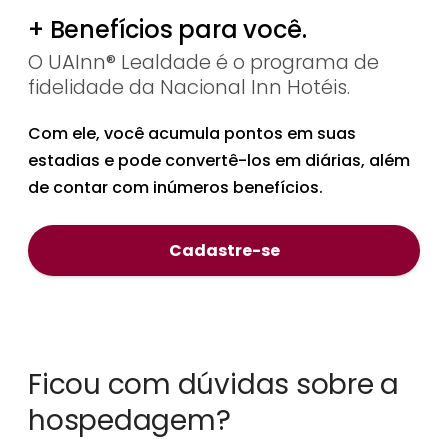
+ Benefícios para você.
O UAInn® Lealdade é o programa de
fidelidade da Nacional Inn Hotéis.
Com ele, você acumula pontos em suas
estadias e pode convertê-los em diárias, além
de contar com inúmeros benefícios.
Cadastre-se
Ficou com dúvidas sobre a
hospedagem?