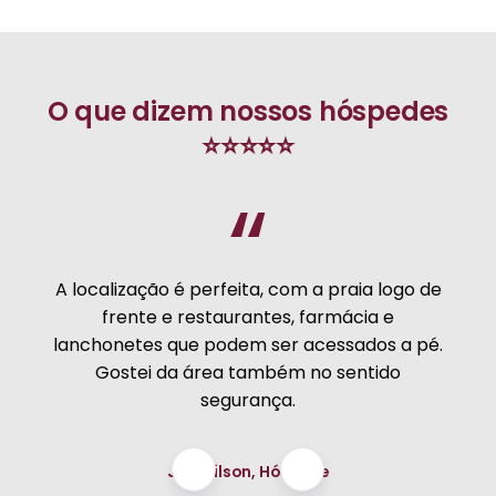
O que dizem nossos hóspedes
⭐⭐⭐⭐⭐
“
A localização é perfeita, com a praia logo de
frente e restaurantes, farmácia e
lanchonetes que podem ser acessados a pé.
Gostei da área também no sentido
segurança.
Josenilson, Hóspede