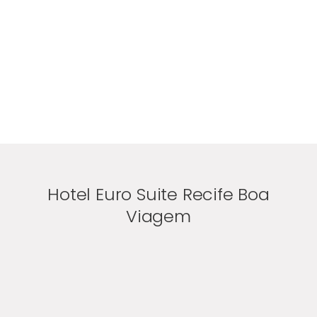
Hotel Euro Suite Recife Boa
Viagem