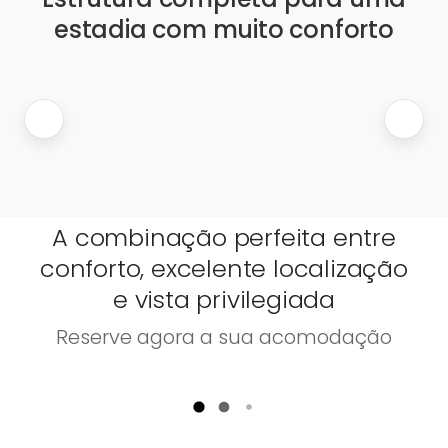
estadia com muito conforto
A combinação perfeita entre
conforto, excelente localização
e vista privilegiada
Reserve agora a sua acomodação