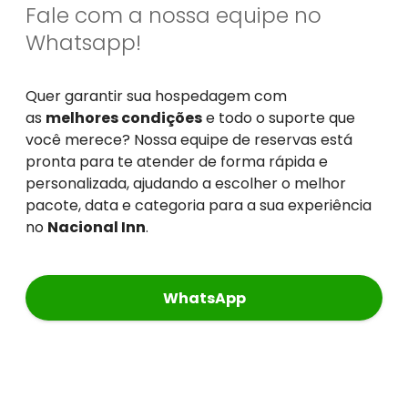
Fale com a nossa equipe no
Whatsapp!
Quer garantir sua hospedagem com
as
melhores condições
e todo o suporte que
você merece? Nossa equipe de reservas está
pronta para te atender de forma rápida e
personalizada, ajudando a escolher o melhor
pacote, data e categoria para a sua experiência
no
Nacional Inn
.
WhatsApp