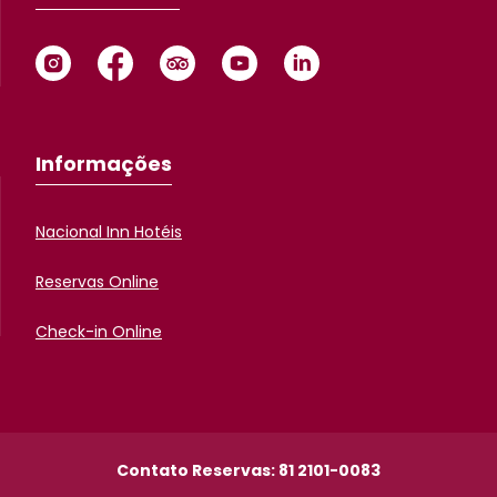
Informações
Nacional Inn Hotéis
Reservas Online
Check-in Online
Contato Reservas: 81 2101-0083