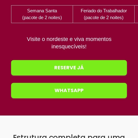
Semana Santa
Feriado do Trabalhador
(pacote de 2 noites)
(pacote de 2 noites)
Visite o nordeste e viva momentos
inesquecíveis!
RESERVE JÁ
WHATSAPP
Estrutura completa para uma