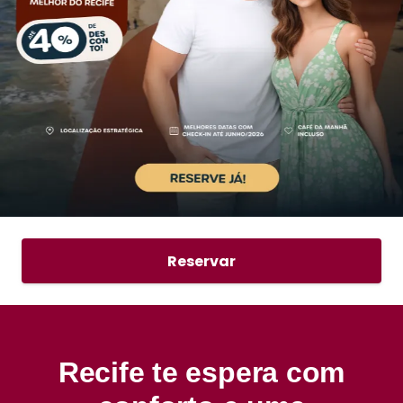
Reservar
Recife te espera com