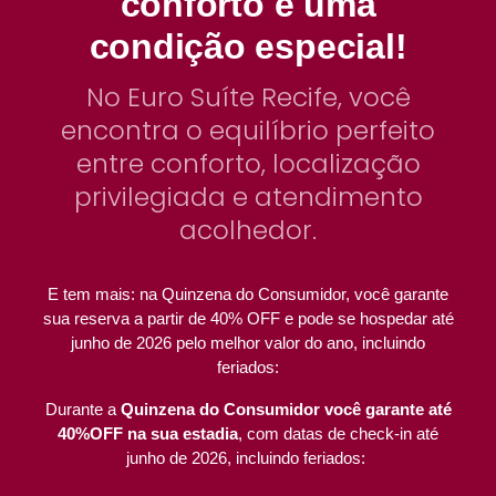
conforto
e uma
condição especial!
No Euro Suíte Recife, você
encontra o equilíbrio perfeito
entre conforto, localização
privilegiada e atendimento
acolhedor.
E tem mais: na Quinzena do Consumidor, você garante
sua reserva a partir de 40% OFF e pode se hospedar até
junho de 2026 pelo melhor valor do ano, incluindo
feriados:
Durante a
Quinzena do Consumidor você garante até
40%OFF na sua estadia
, com datas de check-in até
junho de 2026, incluindo feriados: