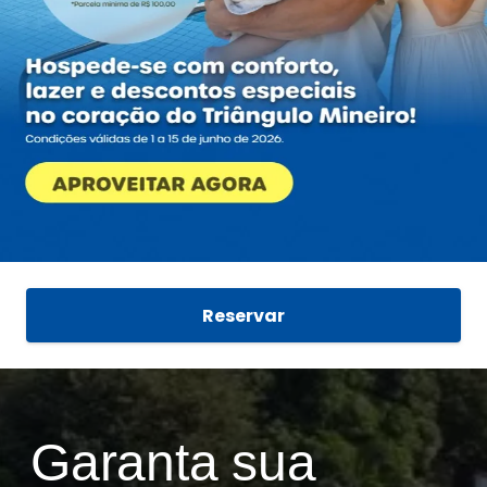
Reservar
Garanta sua