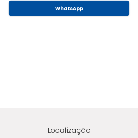
WhatsApp
Localização