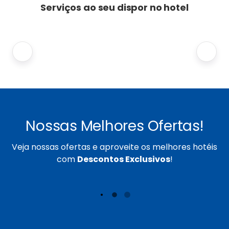
Serviços ao seu dispor no hotel
Nossas Melhores Ofertas!
Veja nossas ofertas e aproveite os melhores hotéis
com
Descontos Exclusivos
!