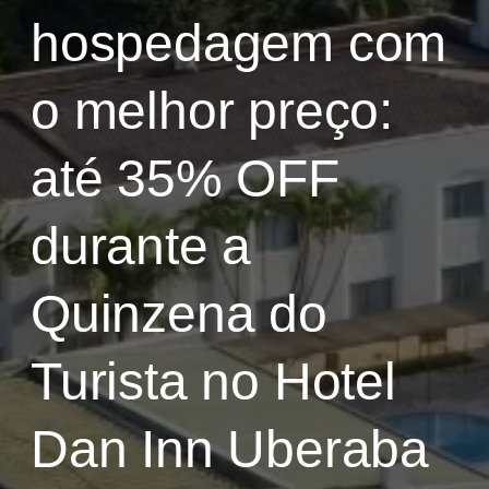
hospedagem com
o melhor preço:
até 35% OFF
durante a
Quinzena do
Turista no Hotel
Dan Inn Uberaba