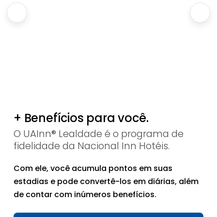
+ Benefícios para você.
O UAInn® Lealdade é o programa de
fidelidade da Nacional Inn Hotéis.
Com ele, você acumula pontos em suas
estadias e pode convertê-los em diárias, além
de contar com inúmeros benefícios.