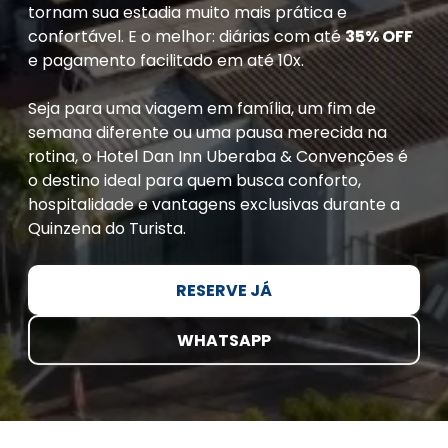
tornam sua estadia muito mais prática e
confortável. E o melhor: diárias com até
35% OFF
e pagamento facilitado em até 10x.
Seja para uma viagem em família, um fim de
semana diferente ou uma pausa merecida na
rotina, o Hotel Dan Inn Uberaba & Convenções é
o destino ideal para quem busca conforto,
hospitalidade e vantagens exclusivas durante a
Quinzena do Turista.
RESERVE JÁ
WHATSAPP