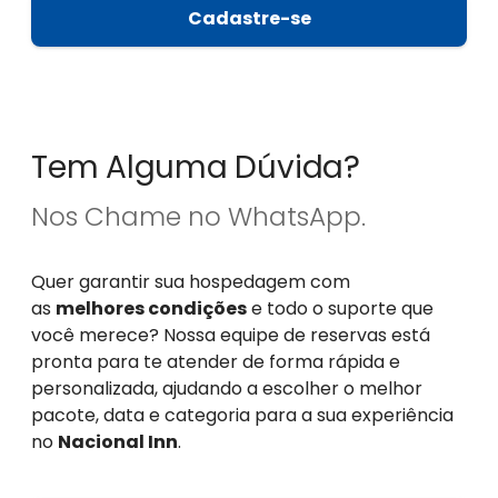
Cadastre-se
Tem Alguma Dúvida?
Nos Chame no WhatsApp.
Quer garantir sua hospedagem com
as
melhores condições
e todo o suporte que
você merece? Nossa equipe de reservas está
pronta para te atender de forma rápida e
personalizada, ajudando a escolher o melhor
pacote, data e categoria para a sua experiência
no
Nacional Inn
.