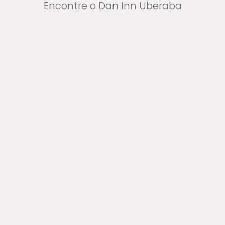
Encontre o Dan Inn Uberaba