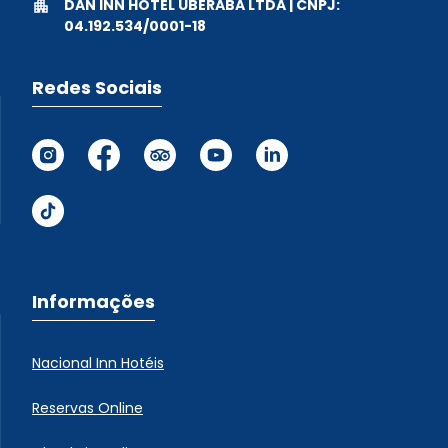
DAN INN HOTEL UBERABA LTDA | CNPJ:
04.192.534/0001-18
Redes Sociais
Informações
Nacional Inn Hotéis
Reservas Online