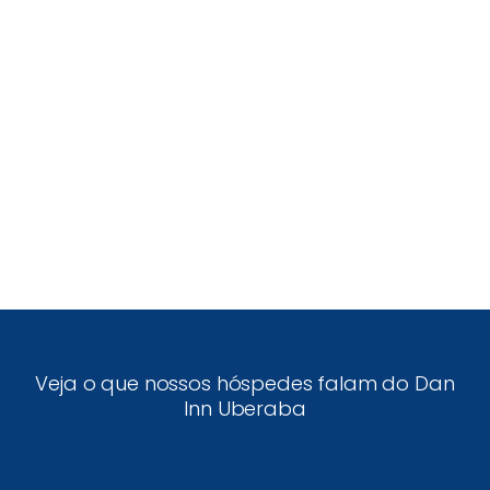
Veja o que nossos hóspedes falam do Dan
Inn Uberaba