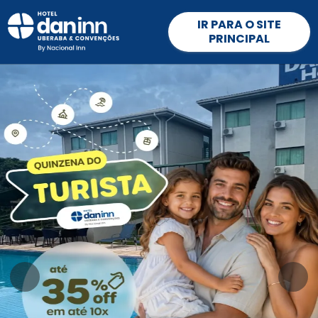
IR PARA O SITE
PRINCIPAL