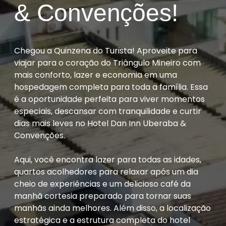
& Convenções!
Chegou a Quinzena do Turista! Aproveite para
viajar para o coração do Triângulo Mineiro com
mais conforto, lazer e economia em uma
hospedagem completa para toda a família. Essa
é a oportunidade perfeita para viver momentos
especiais, descansar com tranquilidade e curtir
dias mais leves no Hotel Dan Inn Uberaba &
Convenções.
Aqui, você encontra lazer para todas as idades,
quartos acolhedores para relaxar após um dia
cheio de experiências e um delicioso café da
manhã cortesia preparado para tornar suas
manhãs ainda melhores. Além disso, a localização
estratégica e a estrutura completa do hotel