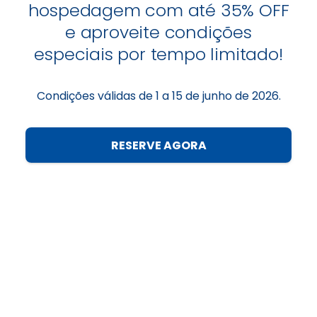
hospedagem com até 35% OFF
e aproveite condições
especiais por tempo limitado!
Condições válidas de 1 a 15 de junho de 2026.
RESERVE AGORA