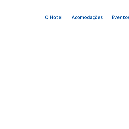
O Hotel
Acomodações
Evento