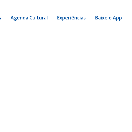
s
Agenda Cultural
Experiências
Baixe o App