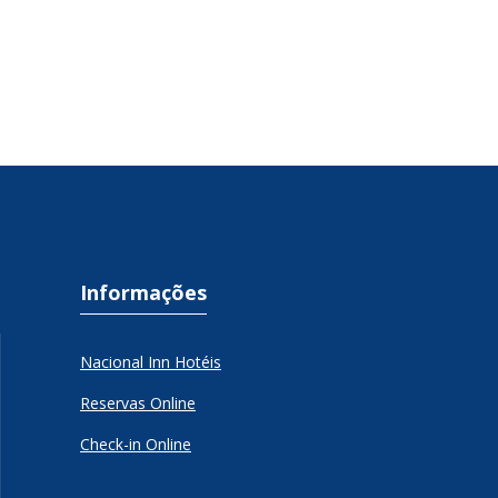
Informações
Nacional Inn Hotéis
Reservas Online
Check-in Online