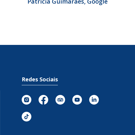
Patrícia Guimarães, Google
Redes Sociais