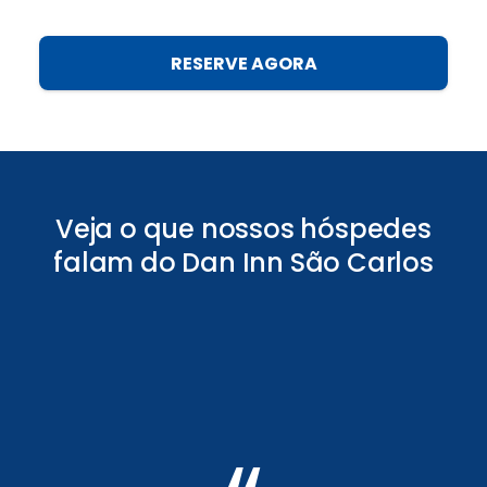
RESERVE AGORA
Veja o que nossos hóspedes
falam do Dan Inn São Carlos