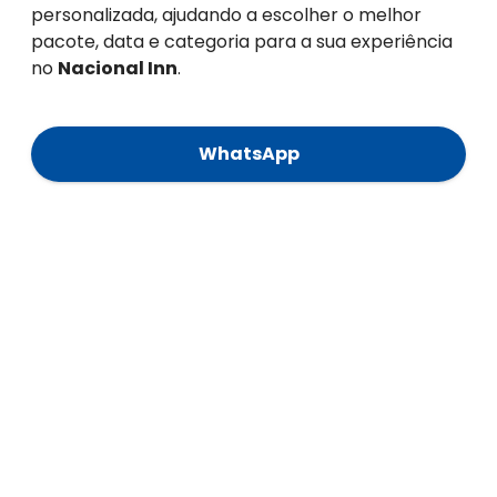
personalizada, ajudando a escolher o melhor
pacote, data e categoria para a sua experiência
no
Nacional Inn
.
WhatsApp