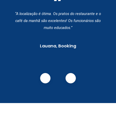
“
“A localização é ótima. Os pratos do restaurante e o
café da manhã são excelentes! Os funcionários são
muito educados.”
Lauana, Booking