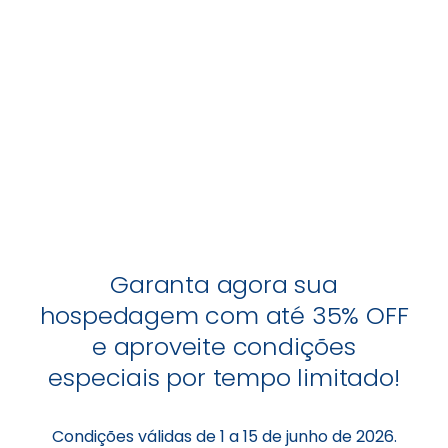
Garanta agora sua
hospedagem com até 35% OFF
e aproveite condições
especiais por tempo limitado!
Condições válidas de 1 a 15 de junho de 2026.