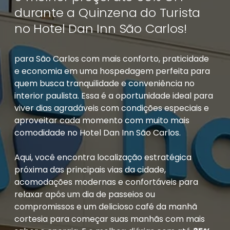
durante a Quinzena do Turista
no Hotel Dan Inn São Carlos!
para São Carlos com mais conforto, praticidade
e economia em uma hospedagem perfeita para
quem busca tranquilidade e conveniência no
interior paulista. Essa é a oportunidade ideal para
viver dias agradáveis com condições especiais e
aproveitar cada momento com muito mais
comodidade no Hotel Dan Inn São Carlos.
Aqui, você encontra localização estratégica
próxima das principais vias da cidade,
acomodações modernas e confortáveis para
relaxar após um dia de passeios ou
compromissos e um delicioso café da manhã
cortesia para começar suas manhãs com mais