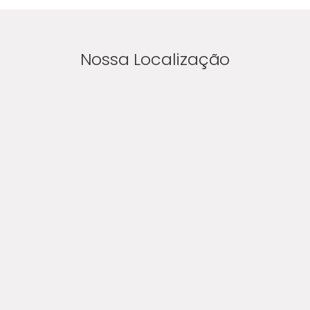
Nossa Localização