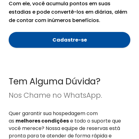
Com ele, você acumula pontos em suas
estadias e pode convertê-los em diárias, além
de contar com inúmeros benefícios.
Cadastre-se
Tem Alguma Dúvida?
Nos Chame no WhatsApp.
Quer garantir sua hospedagem com
as
melhores condições
e todo o suporte que
você merece? Nossa equipe de reservas está
pronta para te atender de forma rápida e