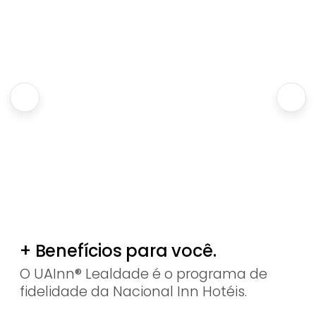
+ Benefícios para você.
O UAInn® Lealdade é o programa de
fidelidade da Nacional Inn Hotéis.