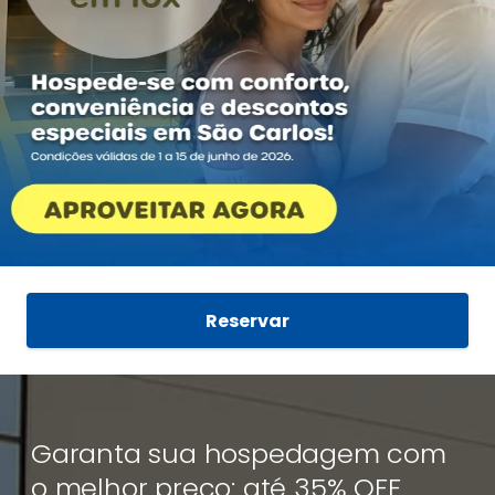
Reservar
Garanta sua hospedagem com
o melhor preço: até 35% OFF