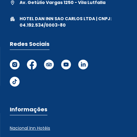
Av. Getúlio Vargas 1250 - Vila Lutfalla
HOTEL DAN INN SAO CARLOS LTDA | CNPJ:
04.192.534/0003-80
Redes Sociais
Informações
Nacional Inn Hotéis