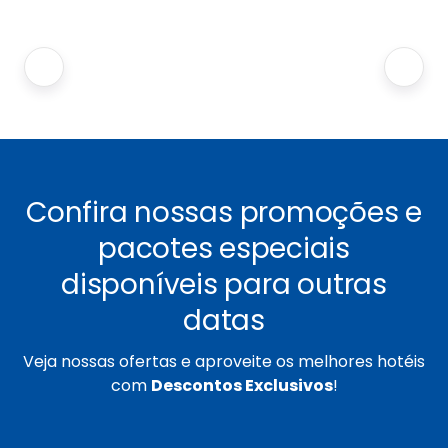
Confira nossas promoções e
pacotes especiais
disponíveis para outras
datas
Veja nossas ofertas e aproveite os melhores hotéis
com
Descontos Exclusivos
!