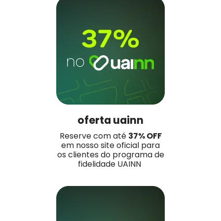
oferta uainn
Reserve com até
37
% OFF
em nosso site oficial para
os clientes do programa de
fidelidade UAINN