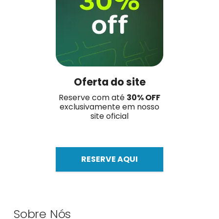
Oferta do site
Reserve com até
30% OFF
exclusivamente em nosso
site oficial
RESERVE AQUI
Sobre Nós