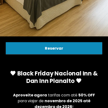
Reservar
🖤
Black Friday Nacional Inn &
Dan Inn Planalto
🖤
Aproveite agora
tarifas com até
50% OFF
para viajar de
novembro de 2025 até
dezembro de 2026
!