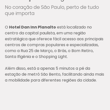
No coração de São Paulo, perto de tudo
que importa
O
Hotel Dan Inn Planalto
está localizado no
centro da capital paulista, em uma região
estratégica que oferece fácil acesso aos principais
centros de compras populares e especializadas,
como a Rua 25 de Março, o Brás, o Bom Retiro,
Santa Ifigênia e o Shopping Light.
Além disso, está a apenas 5 minutos a pé da
estação de metrô São Bento, facilitando ainda mais
a mobilidade para diferentes regiões da cidade.