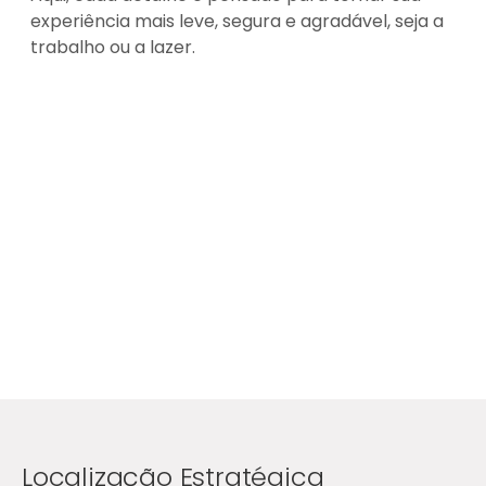
experiência mais leve, segura e agradável, seja a
trabalho ou a lazer.
Localização Estratégica