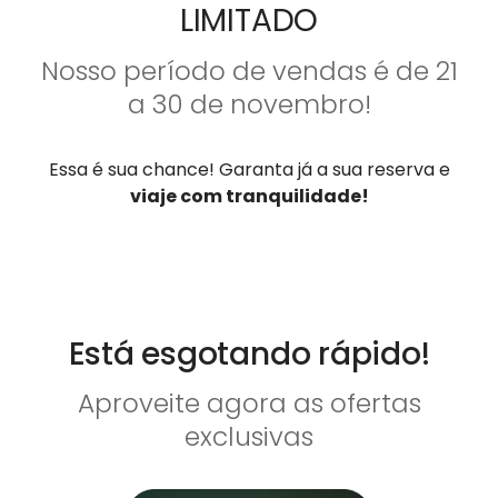
LIMITADO
Nosso período de vendas é de 21
a 30 de novembro!
Essa é sua chance! Garanta já a sua reserva e
viaje com tranquilidade!
Está esgotando rápido!
Aproveite agora as ofertas
exclusivas