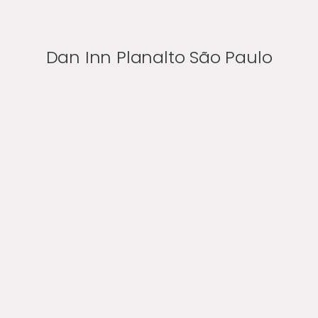
Dan Inn Planalto São Paulo