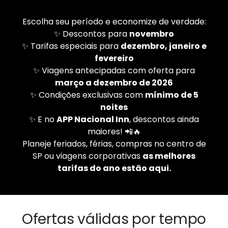
Escolha seu período e economize de verdade:
✨ Descontos para
novembro
✨ Tarifas especiais para
dezembro, janeiro e
fevereiro
✨ Viagens antecipadas com oferta para
março a dezembro de 2026
✨ Condições exclusivas com
mínimo de 5
noites
✨ E no
APP Nacional Inn
, descontos ainda
maiores! 📲🔥
Planeje feriados, férias, compras no centro de
SP ou viagens corporativas
as melhores
tarifas do ano estão aqui.
Ofertas válidas por tempo