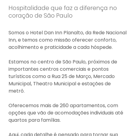
Hospitalidade que faz a diferença no
coração de São Paulo
Somos o Hotel Dan Inn Planalto, da Rede Nacional
Inn, e temos como missão oferecer conforto,
acolhimento e praticidade a cada hóspede.
Estamos no centro de São Paulo, próximos de
importantes centros comerciais e pontos
turísticos como a Rua 25 de Março, Mercado
Municipal, Theatro Municipal e estações de
metrô.
Oferecemos mais de 260 apartamentos, com
opções que vão de acomodações individuais até
quartos para famílias.
Aqui, cada detalhe é pensado para tornar sua