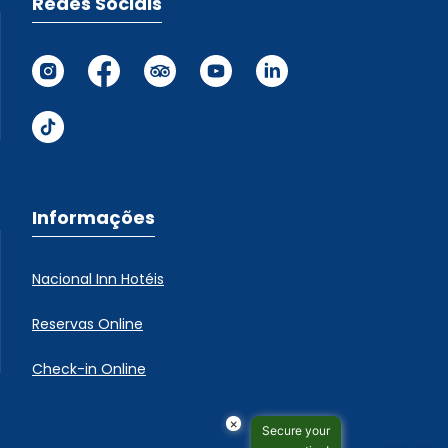
Redes Sociais
Informações
Nacional Inn Hotéis
Reservas Online
Check-in Online
×
Secure your