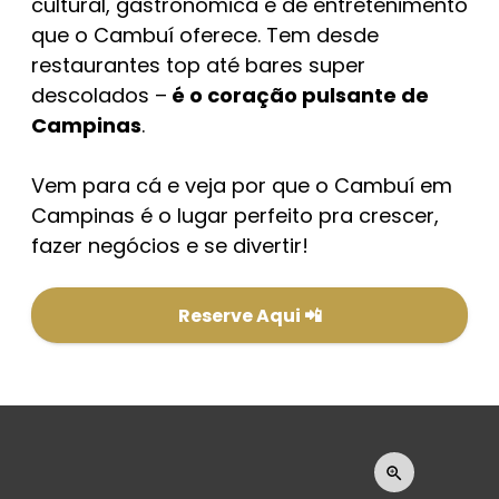
cultural, gastronômica e de entretenimento
que o Cambuí oferece. Tem desde
restaurantes top até bares super
descolados –
é o coração pulsante de
Campinas
.
Vem para cá e veja por que o Cambuí em
Campinas é o lugar perfeito pra crescer,
fazer negócios e se divertir!
Reserve Aqui 📲