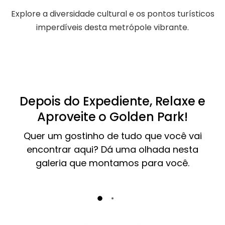
Explore a diversidade cultural e os pontos turísticos
imperdíveis desta metrópole vibrante.
Depois do Expediente, Relaxe e
Aproveite o Golden Park!
Quer um gostinho de tudo que você vai
encontrar aqui? Dá uma olhada nesta
galeria que montamos para você.