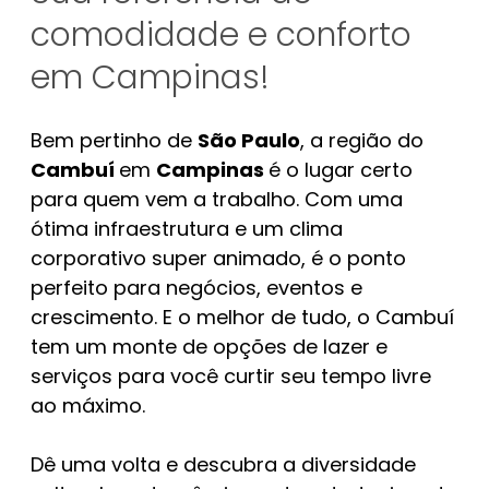
comodidade e conforto
em Campinas!
Bem pertinho de
São Paulo
, a região do
Cambuí
em
Campinas
é o lugar certo
para quem vem a trabalho. Com uma
ótima infraestrutura e um clima
corporativo super animado, é o ponto
perfeito para negócios, eventos e
crescimento. E o melhor de tudo, o Cambuí
tem um monte de opções de lazer e
serviços para você curtir seu tempo livre
ao máximo.
Dê uma volta e descubra a diversidade