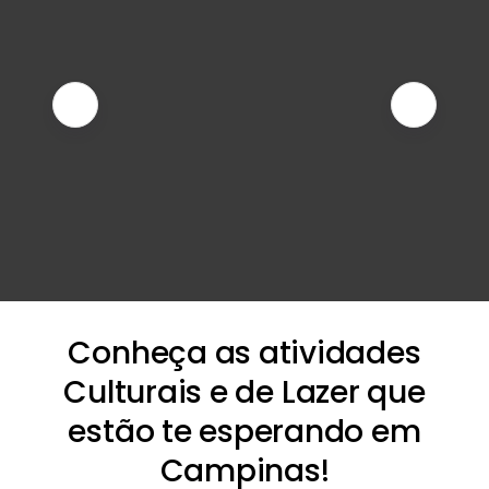
Conheça as atividades
Culturais e de Lazer que
estão te esperando em
Campinas!