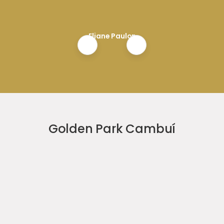
Eliane Paulon
Golden Park Cambuí