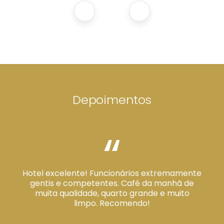
Depoimentos
“
Hotel excelente! Funcionários extremamente
gentis e competentes. Café da manhã de
muita qualidade, quarto grande e muito
limpo. Recomendo!