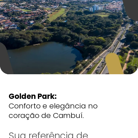
Golden Park:
Conforto e elegância no
coração de Cambuí.
Sua referência de