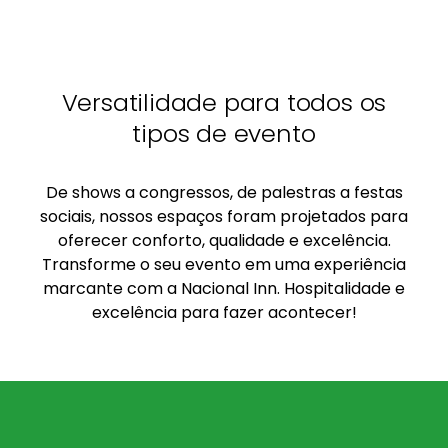
Versatilidade para todos os
tipos de evento
De shows a congressos, de palestras a festas
sociais, nossos espaços foram projetados para
oferecer conforto, qualidade e excelência.
Transforme o seu evento em uma experiência
marcante com a Nacional Inn. Hospitalidade e
excelência para fazer acontecer!