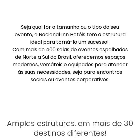
Seja qual for o tamanho ou o tipo do seu
evento, a Nacional Inn Hotéis tem a estrutura
ideal para torná-lo um sucesso!
Com mais de 400 salas de eventos espalhadas
de Norte a Sul do Brasil, oferecemos espaços
modernos, versáteis e equipados para atender
às suas necessidades, seja para encontros
sociais ou eventos corporativos.
Amplas estruturas, em mais de 30
destinos diferentes!