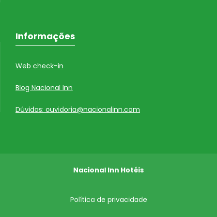
Informações
Web check-in
Blog Nacional Inn
Dúvidas: ouvidoria@nacionalinn.com
Nacional Inn Hotéis
Política de privacidade