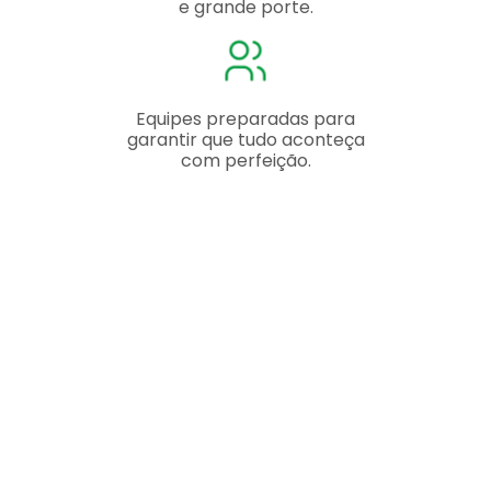
e grande porte.
Equipes preparadas para
garantir que tudo aconteça
com perfeição.