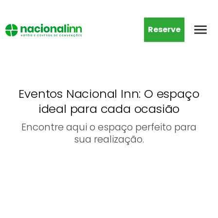
Reserve
Eventos Nacional Inn: O espaço
ideal para cada ocasião
Encontre aqui o espaço perfeito para
sua realização.