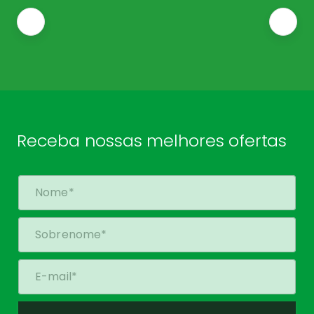
Receba nossas melhores ofertas