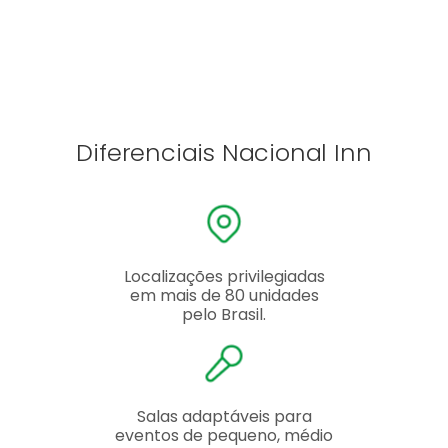
Diferenciais Nacional Inn
Localizações privilegiadas
em mais de 80 unidades
pelo Brasil.
Salas adaptáveis para
eventos de pequeno, médio