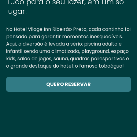
Tudo para o seu lazer, em um só
lugar!
No Hotel Vilage Inn Ribeirão Preto, cada cantinho foi
pensado para garantir momentos inesquecíveis.
Aqui, a diversão é levada a sério: piscina adulto e
infantil sendo uma climatizada, playground, espaço
kids, salão de jogos, sauna, quadras poliesportivas e
o grande destaque do hotel: o famoso toboágua!
QUERO RESERVAR