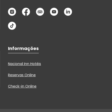
Informações
Nacional Inn Hotéis
Reservas Online
Check-in Online