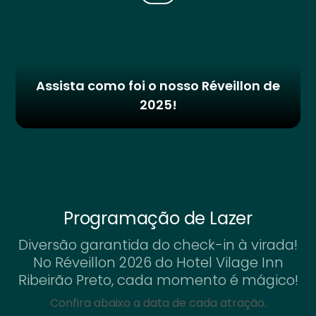
Assista como foi o nosso Réveillon de
2025!
Programação de Lazer
Diversão garantida do check-in à virada!
No Réveillon 2026 do Hotel Vilage Inn
Ribeirão Preto, cada momento é mágico!
Confira abaixo a data de cada atração.