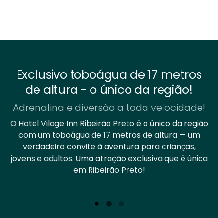
Exclusivo toboágua de 17 metros
de altura - o único da região!
Adrenalina e diversão a toda velocidade!
O Hotel Vilage Inn Ribeirão Preto é o único da região
com um toboágua de 17 metros de altura — um
verdadeiro convite à aventura para crianças,
jovens e adultos. Uma atração exclusiva que é única
em Ribeirão Preto!