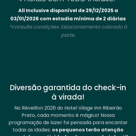
All Inclusive disponível de 29/12/2025 a
03/01/2026 com estadia mínima de 2 diárias
*consulte condições. Estacionamento cobrado à
parte.
Diversão garantida do check-in
à virada!
No Réveillon 2026 do Hotel Vilage Inn Ribeirão
Preto, cada momento é mágico! Nossa
programação de lazer foi pensada para encantar
todas as idades:
os pequenos terão atenção