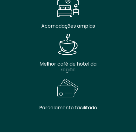
Acomodações amplas
Melhor café de hotel da
região
Parcelamento facilitado