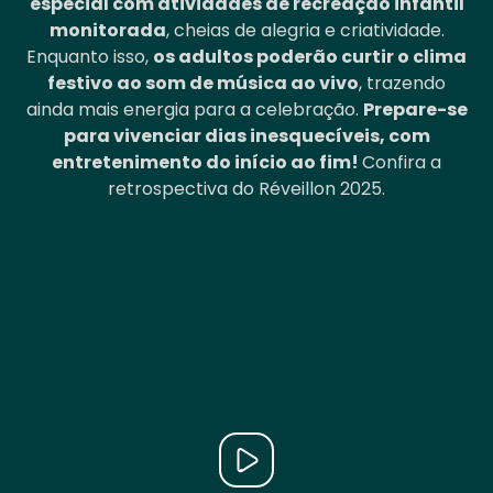
especial com atividades de recreação infantil
monitorada
, cheias de alegria e criatividade.
Enquanto isso,
os adultos poderão curtir o clima
festivo ao som de música ao vivo
, trazendo
ainda mais energia para a celebração.
Prepare-se
para vivenciar dias inesquecíveis, com
entretenimento do início ao fim!
Confira a
retrospectiva do Réveillon 2025.