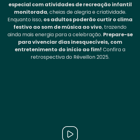
especial com atividades de recreação infantil
monitorada
, cheias de alegria e criatividade.
Enquanto isso,
os adultos poderão curtir o clima
festivo ao som de música ao vivo
, trazendo
ainda mais energia para a celebração.
Prepare-se
para vivenciar dias inesquecíveis, com
entretenimento do início ao fim!
Confira a
retrospectiva do Réveillon 2025.