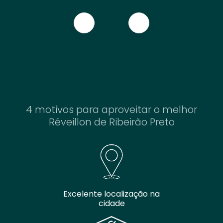
4 motivos para aproveitar o melhor
Réveillon de Ribeirão Preto
Excelente localização na
cidade