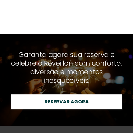
Garanta agora sua reserva e
celebre o Réveillon com conforto,
diversão e momentos
inesquecíveis.
RESERVAR AGORA