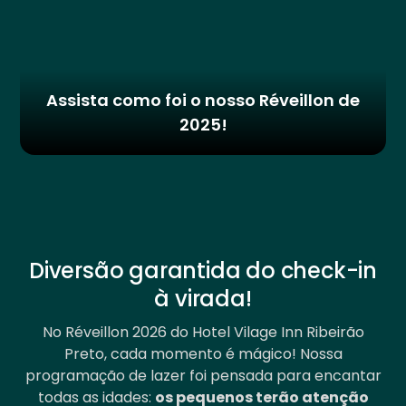
Assista como foi o nosso Réveillon de
2025!
Diversão garantida do check-in
à virada!
No Réveillon 2026 do Hotel Vilage Inn Ribeirão
Preto, cada momento é mágico! Nossa
programação de lazer foi pensada para encantar
todas as idades:
os pequenos terão atenção